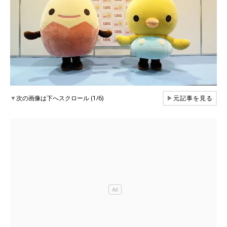
▼
次の画像は下へスクロール (1/6)
▶
元記事を見る