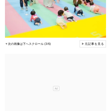
▼
次の画像は下へスクロール (3/6)
▶
元記事を見る