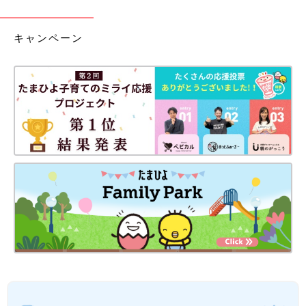
キャンペーン