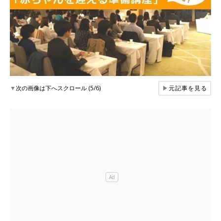
▼
次の画像は下へスクロール (5/6)
▶
元記事を見る