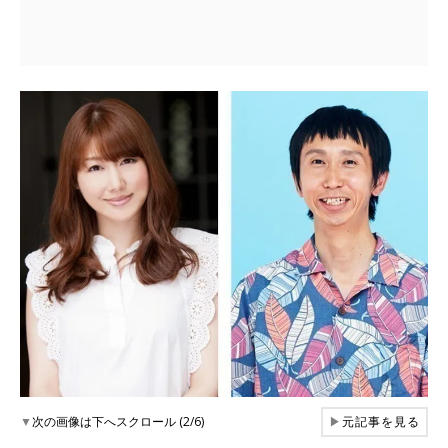
▼
次の画像は下へスクロール (2/6)
▶
元記事を見る