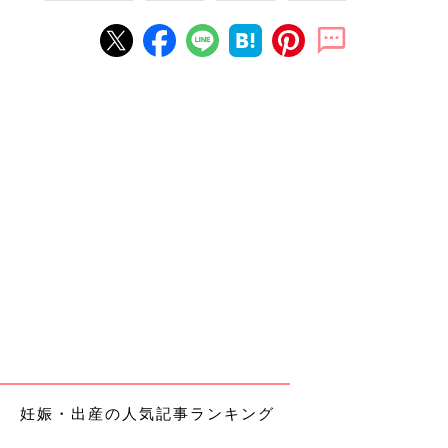
妊娠・出産の人気記事ランキング