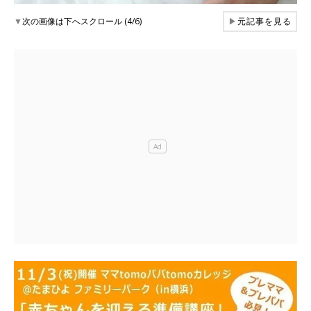
▼
次の画像は下へスクロール (4/6)
▶
元記事を見る