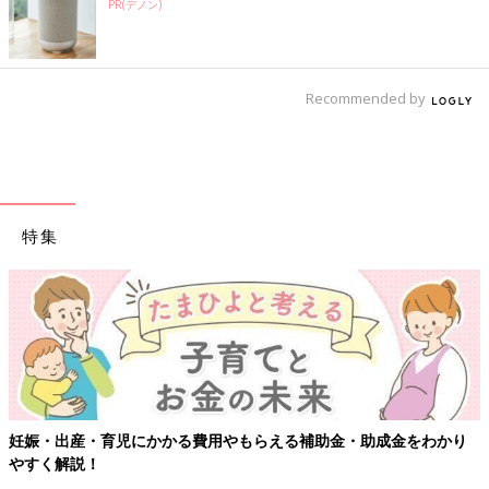
PR(デノン)
Recommended by
特集
【ワクチン接種できるもの
費用やもらえる補助金・助成金をわかり