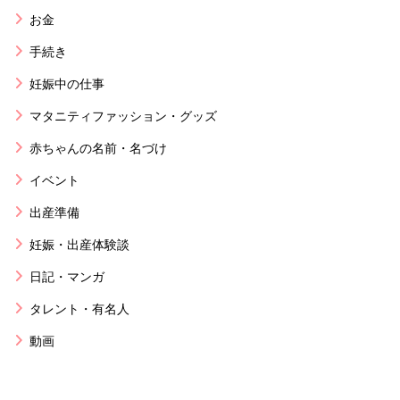
お金
手続き
妊娠中の仕事
マタニティファッション・グッズ
赤ちゃんの名前・名づけ
イベント
出産準備
妊娠・出産体験談
日記・マンガ
タレント・有名人
動画