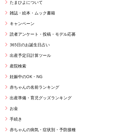
たまひよについて
雑誌・絵本・ムック書籍
キャンペーン
読者アンケート・投稿・モデル応募
365日のお誕生日占い
出産予定日計算ツール
産院検索
妊娠中のOK・NG
赤ちゃんの名前ランキング
出産準備・育児グッズランキング
お金
手続き
赤ちゃんの病気・症状別・予防接種