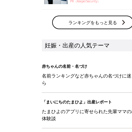
PR（KeeperSecurity）
ランキングをもっと見る
妊娠・出産の人気テーマ
赤ちゃんの名前・名づけ
名前ランキングなど赤ちゃんの名づけに迷
ら
「まいにちのたまひよ」出産レポート
たまひよのアプリに寄せられた先輩ママの
体験談