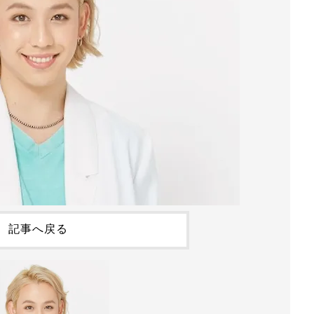
記事へ戻る