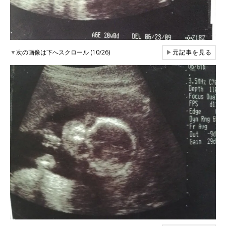
▼
次の画像は下へスクロール (10/26)
▶
元記事を見る