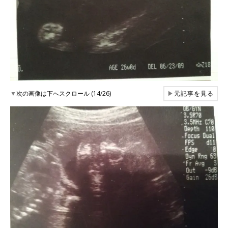
▼
次の画像は下へスクロール (14/26)
▶
元記事を見る