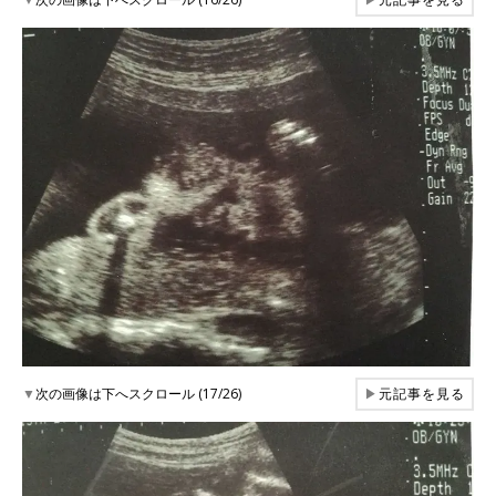
▼
次の画像は下へスクロール (17/26)
▶
元記事を見る