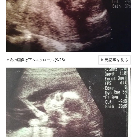
▼
次の画像は下へスクロール (9/26)
▶
元記事を見る