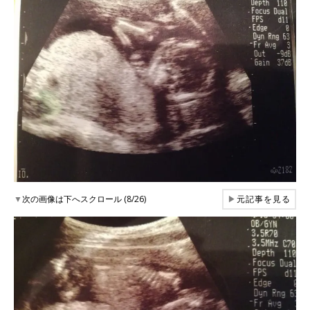
▼
次の画像は下へスクロール (8/26)
▶
元記事を見る