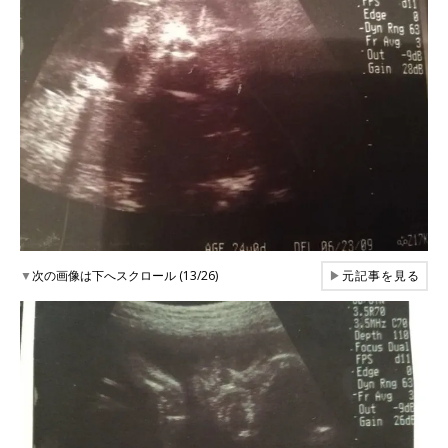
▼
次の画像は下へスクロール (13/26)
▶
元記事を見る