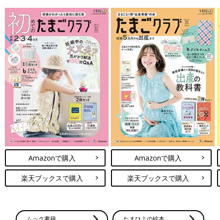
Amazonで購入
Amazonで購入
楽天ブックスで購入
楽天ブックスで購入
ムック書籍
たまひよの絵本