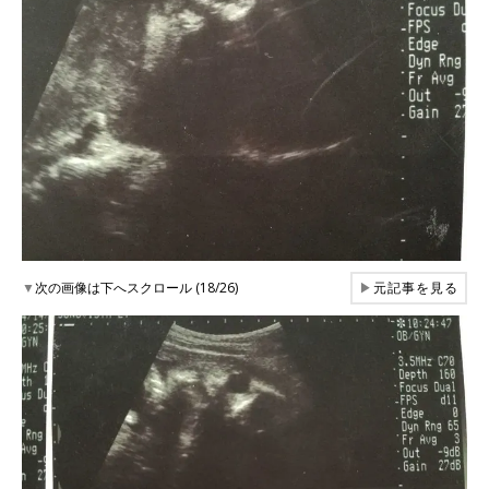
▼
次の画像は下へスクロール (18/26)
▶
元記事を見る