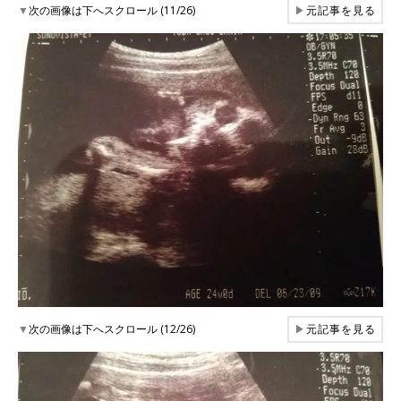
▼
次の画像は下へスクロール (11/26)
▶
元記事を見る
▼
次の画像は下へスクロール (12/26)
▶
元記事を見る