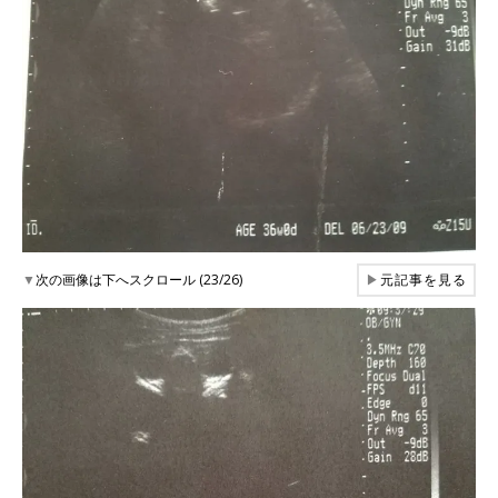
▼
次の画像は下へスクロール (23/26)
▶
元記事を見る