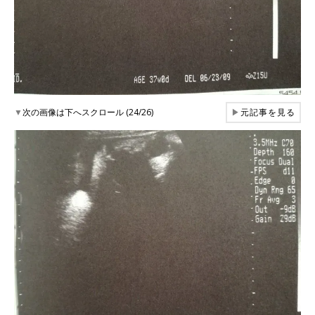
▼
次の画像は下へスクロール (24/26)
▶
元記事を見る