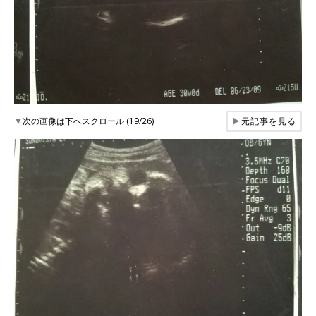
▼
次の画像は下へスクロール (19/26)
▶
元記事を見る