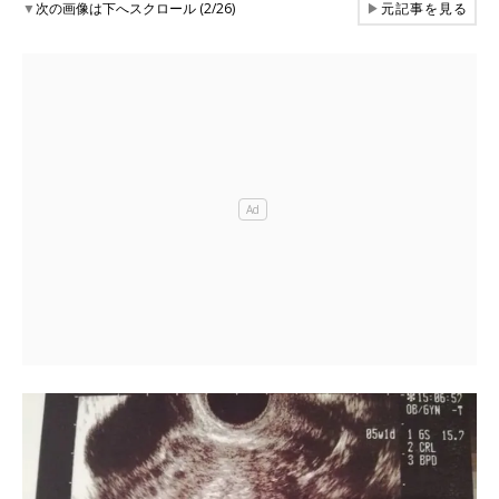
▼
次の画像は下へスクロール (2/26)
▶
元記事を見る