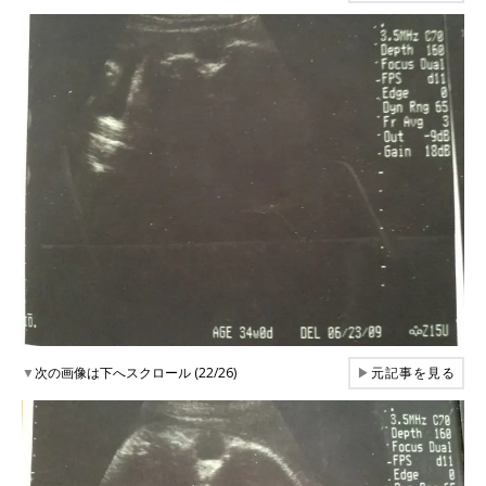
▼
次の画像は下へスクロール (22/26)
▶
元記事を見る