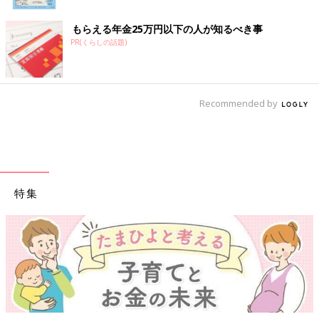
もらえる年金25万円以下の人が知るべき事
PR(くらしの話題)
Recommended by
特集
【ワクチン接種できるものも】妊婦の感染症対策、知っておいて！