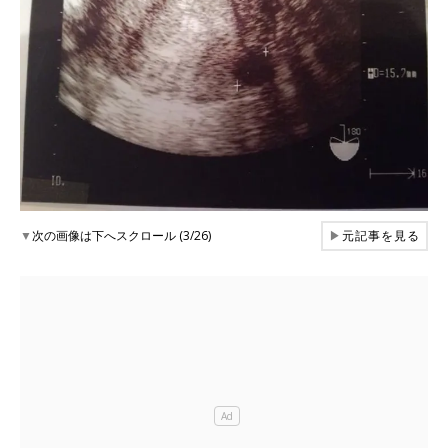
▼
次の画像は下へスクロール (3/26)
▶
元記事を見る