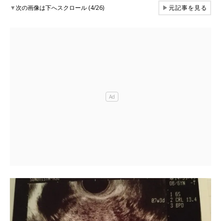
▼
次の画像は下へスクロール (4/26)
▶
元記事を見る