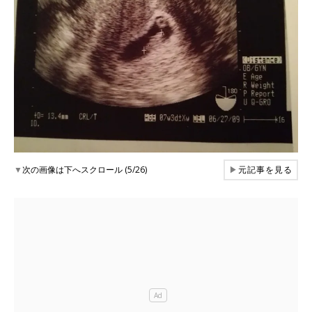
▼
次の画像は下へスクロール (5/26)
▶
元記事を見る