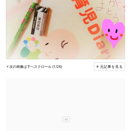
▼
次の画像は下へスクロール (1/26)
▶
元記事を見る