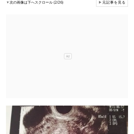
▼
次の画像は下へスクロール (2/26)
▶
元記事を見る