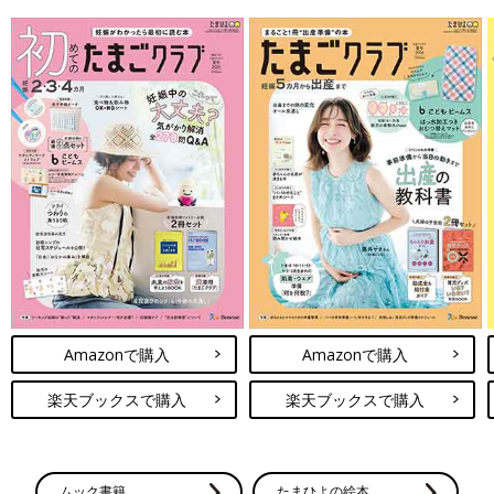
Amazonで購入
Amazonで購入
楽天ブックスで購入
楽天ブックスで購入
ムック書籍
たまひよの絵本