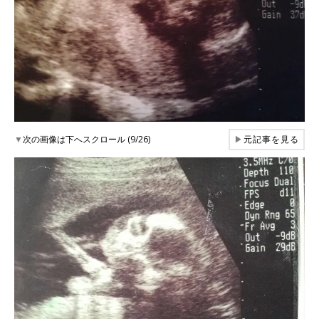
▼
次の画像は下へスクロール (9/26)
▶
元記事を見る