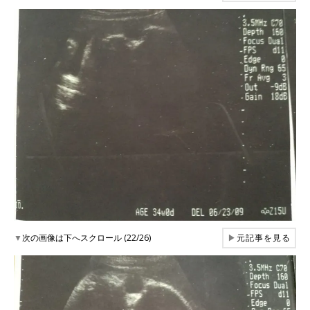
▼
次の画像は下へスクロール (22/26)
▶
元記事を見る