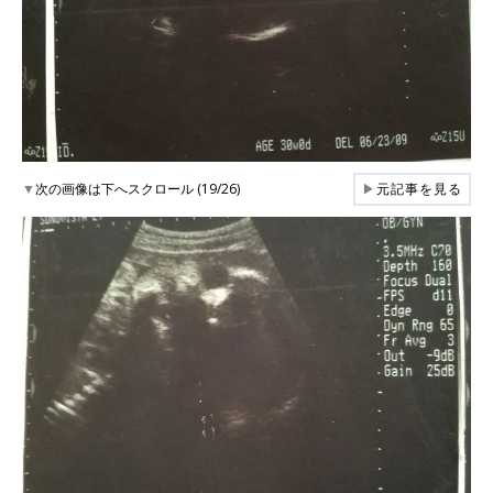
▼
次の画像は下へスクロール (19/26)
▶
元記事を見る