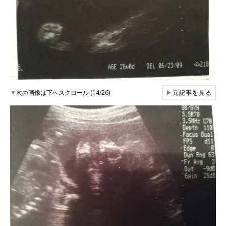
▼
次の画像は下へスクロール (14/26)
▶
元記事を見る