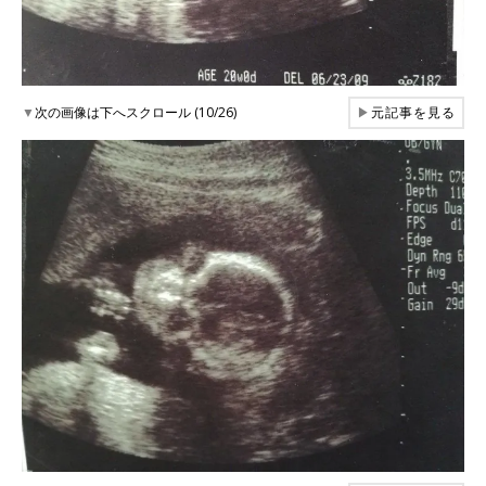
▼
次の画像は下へスクロール (10/26)
▶
元記事を見る