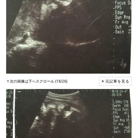
▼
次の画像は下へスクロール (18/26)
▶
元記事を見る