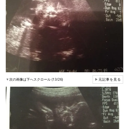
▼
次の画像は下へスクロール (13/26)
▶
元記事を見る