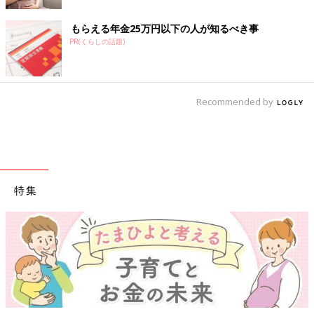
もらえる年金25万円以下の人が知るべき事
PR(くらしの話題)
Recommended by
特集
【ワクチン接種できるものも】妊婦の感染症対策、知っておいて！