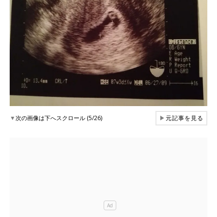
▼
次の画像は下へスクロール (5/26)
▶
元記事を見る