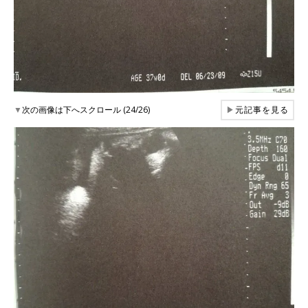
▼
次の画像は下へスクロール (24/26)
▶
元記事を見る