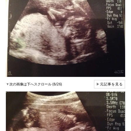
▼
次の画像は下へスクロール (8/26)
▶
元記事を見る