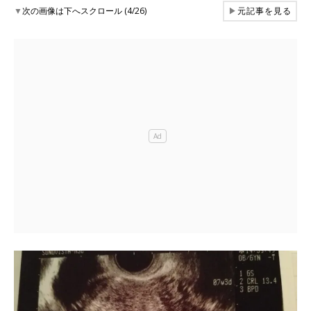
▼
次の画像は下へスクロール (4/26)
▶
元記事を見る