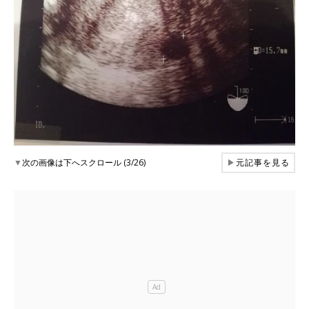
▼
次の画像は下へスクロール (3/26)
▶
元記事を見る