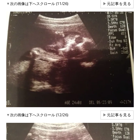
▼
次の画像は下へスクロール (11/26)
▶
元記事を見る
▼
次の画像は下へスクロール (12/26)
▶
元記事を見る