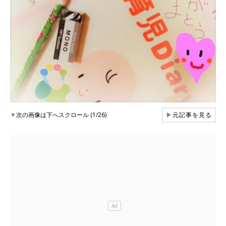
▼
次の画像は下へスクロール (1/26)
▶
元記事を見る