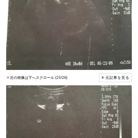
▼
次の画像は下へスクロール (23/26)
▶
元記事を見る