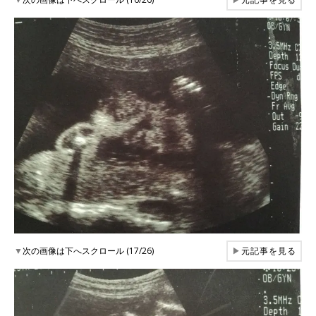
▼
次の画像は下へスクロール (17/26)
▶
元記事を見る