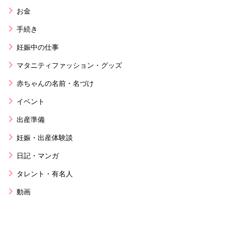
お金
手続き
妊娠中の仕事
マタニティファッション・グッズ
赤ちゃんの名前・名づけ
イベント
出産準備
妊娠・出産体験談
日記・マンガ
タレント・有名人
動画