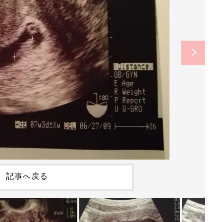
記事へ戻る