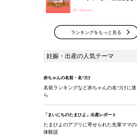
PR（Amazon）
ランキングをもっと見る
妊娠・出産の人気テーマ
赤ちゃんの名前・名づけ
名前ランキングなど赤ちゃんの名づけに迷
ら
「まいにちのたまひよ」出産レポート
たまひよのアプリに寄せられた先輩ママの
体験談