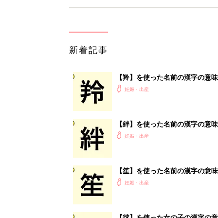
新着記事
【羚】を使った名前の漢字の意味
妊娠・出産
【絆】を使った名前の漢字の意味
妊娠・出産
【笙】を使った名前の漢字の意味
妊娠・出産
【毬】を使った女の子の漢字の意