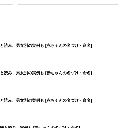
と読み、男女別の実例も [赤ちゃんの名づけ・命名]
と読み、男女別の実例も [赤ちゃんの名づけ・命名]
と読み、男女別の実例も [赤ちゃんの名づけ・命名]
味と読み、実例も [赤ちゃんの名づけ・命名]