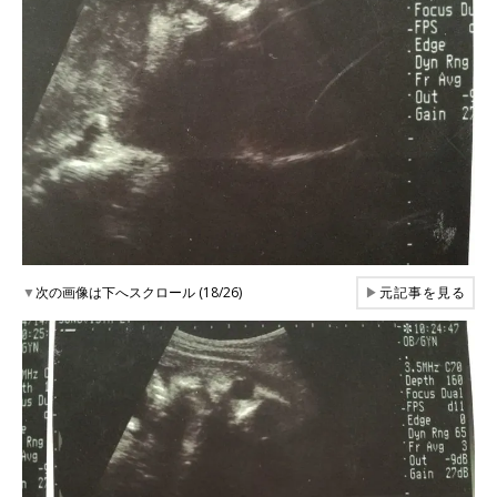
▼
次の画像は下へスクロール (18/26)
▶
元記事を見る