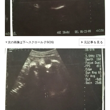
▼
次の画像は下へスクロール (19/26)
▶
元記事を見る