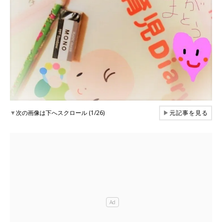
▼
次の画像は下へスクロール (1/26)
▶
元記事を見る