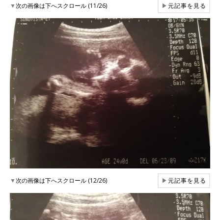
▼
次の画像は下へスクロール (11/26)
▶
元記事を見る
▼
次の画像は下へスクロール (12/26)
▶
元記事を見る