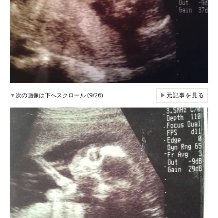
▼
次の画像は下へスクロール (9/26)
▶
元記事を見る