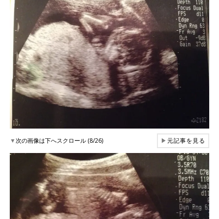
▼
次の画像は下へスクロール (8/26)
▶
元記事を見る