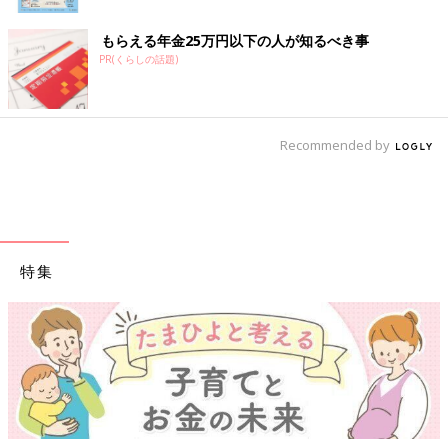
もらえる年金25万円以下の人が知るべき事
PR(くらしの話題)
Recommended by
特集