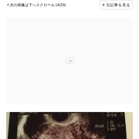
▼
次の画像は下へスクロール (4/26)
▶
元記事を見る