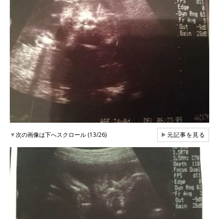
▼
次の画像は下へスクロール (13/26)
▶
元記事を見る