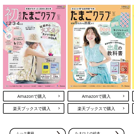
Amazonで購入
Amazonで購入
楽天ブックスで購入
楽天ブックスで購入
ムック書籍
たまひよの絵本