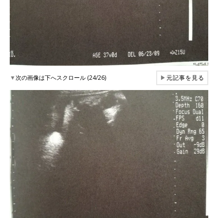
▼
次の画像は下へスクロール (24/26)
▶
元記事を見る