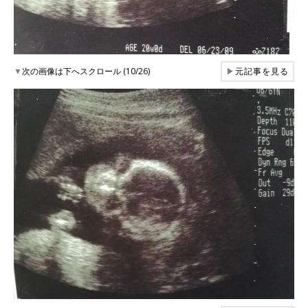
▼
次の画像は下へスクロール (10/26)
▶
元記事を見る