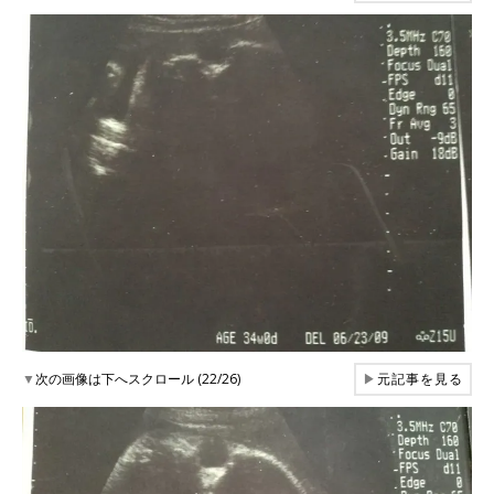
▼
次の画像は下へスクロール (22/26)
▶
元記事を見る