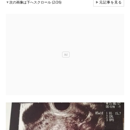
▼
次の画像は下へスクロール (2/26)
▶
元記事を見る