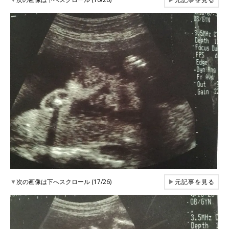
▼
次の画像は下へスクロール (17/26)
▶
元記事を見る