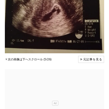
▼
次の画像は下へスクロール (5/26)
▶
元記事を見る