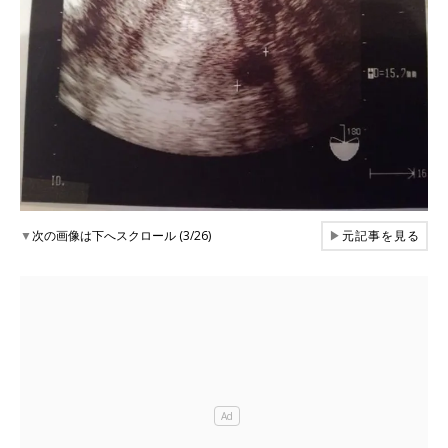
▼
次の画像は下へスクロール (3/26)
▶
元記事を見る