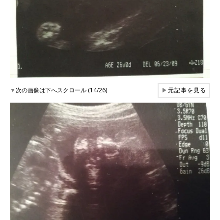
▼
次の画像は下へスクロール (14/26)
▶
元記事を見る