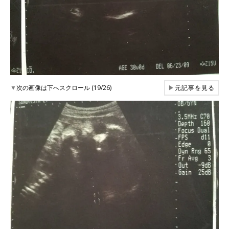
▼
次の画像は下へスクロール (19/26)
▶
元記事を見る