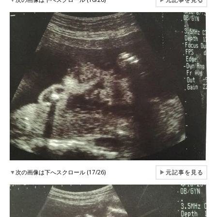
▼
次の画像は下へスクロール (17/26)
▶
元記事を見る