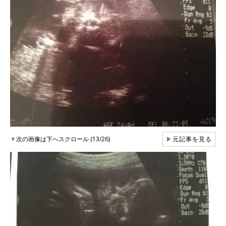
▼
次の画像は下へスクロール (13/26)
▶
元記事を見る