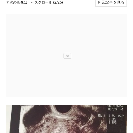
▼
次の画像は下へスクロール (2/26)
▶
元記事を見る