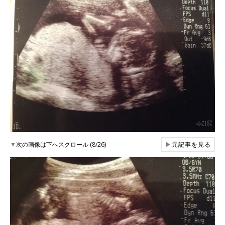
▼
次の画像は下へスクロール (8/26)
▶
元記事を見る