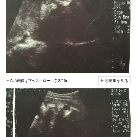
▼
次の画像は下へスクロール (18/26)
▶
元記事を見る