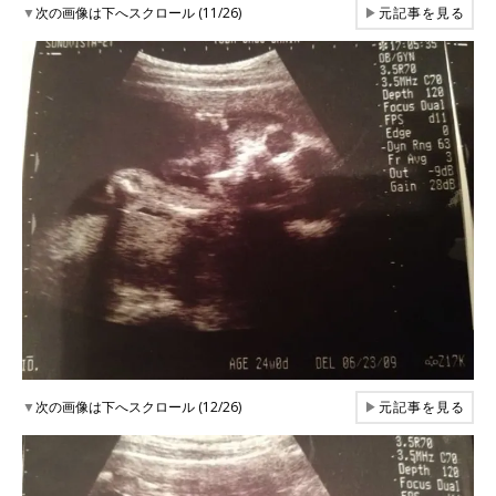
▼
次の画像は下へスクロール (11/26)
▶
元記事を見る
▼
次の画像は下へスクロール (12/26)
▶
元記事を見る