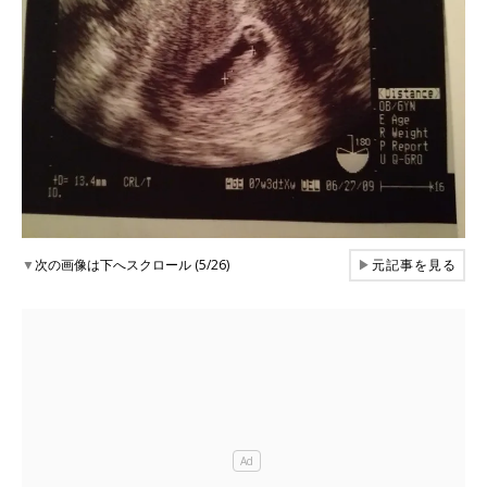
▼
次の画像は下へスクロール (5/26)
▶
元記事を見る