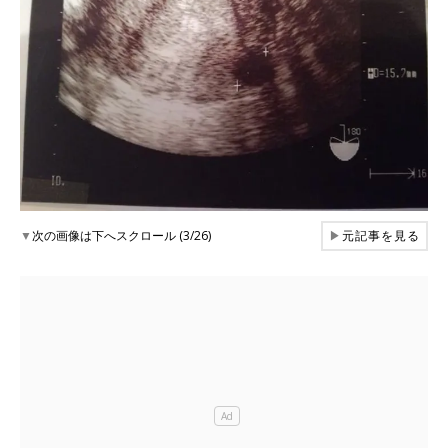
▼
次の画像は下へスクロール (3/26)
▶
元記事を見る