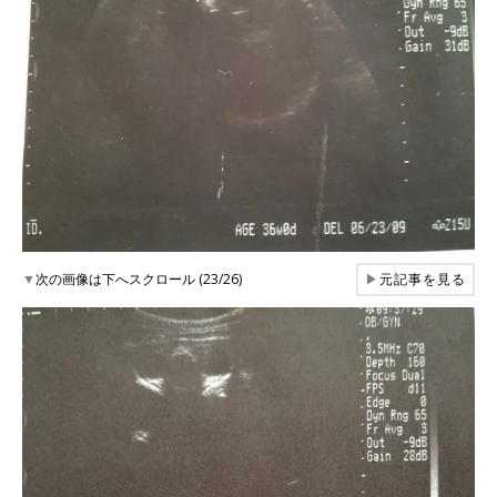
▼
次の画像は下へスクロール (23/26)
▶
元記事を見る