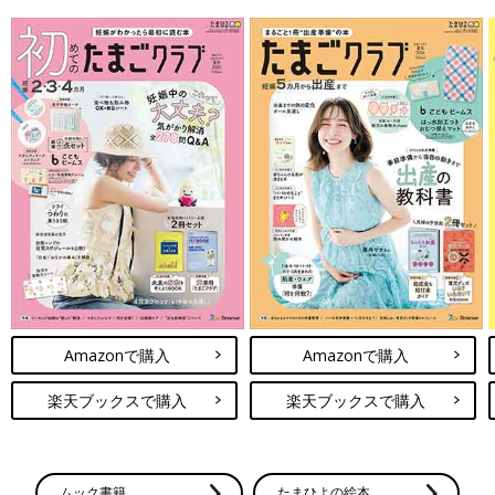
Amazonで購入
Amazonで購入
楽天ブックスで購入
楽天ブックスで購入
ムック書籍
たまひよの絵本