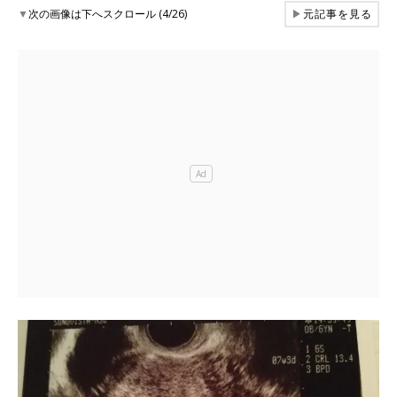
▼
次の画像は下へスクロール (4/26)
▶
元記事を見る