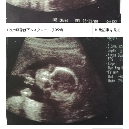
▼
次の画像は下へスクロール (10/26)
▶
元記事を見る