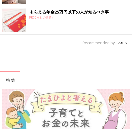
もらえる年金25万円以下の人が知るべき事
PR(くらしの話題)
Recommended by
特集