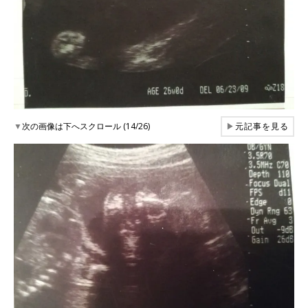
▼
次の画像は下へスクロール (14/26)
▶
元記事を見る