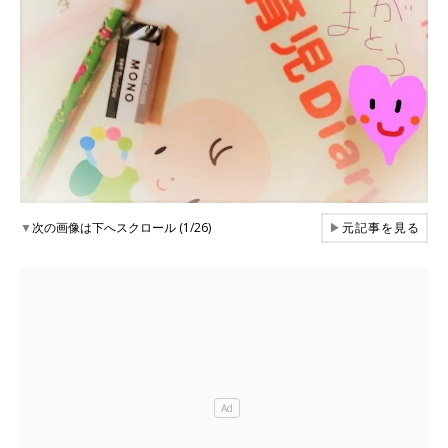
▼
次の画像は下へスクロール (1/26)
▶
元記事を見る