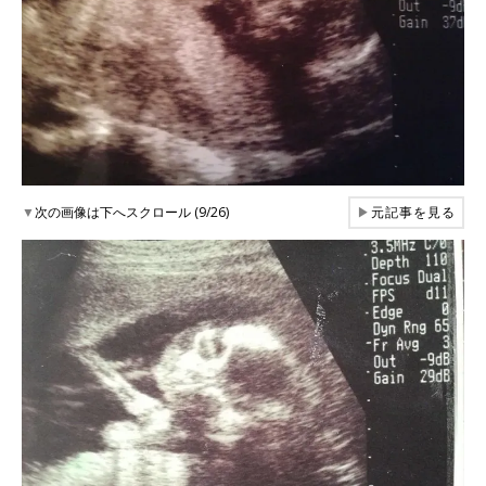
▼
次の画像は下へスクロール (9/26)
▶
元記事を見る