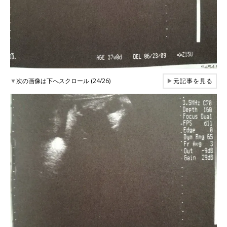
▼
次の画像は下へスクロール (24/26)
▶
元記事を見る