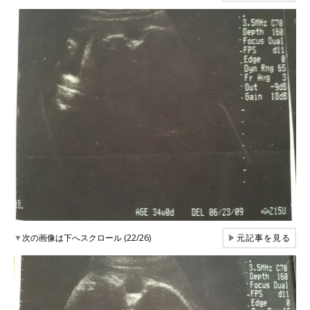
▼
次の画像は下へスクロール (22/26)
▶
元記事を見る