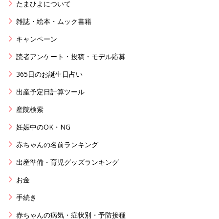
たまひよについて
雑誌・絵本・ムック書籍
キャンペーン
読者アンケート・投稿・モデル応募
365日のお誕生日占い
出産予定日計算ツール
産院検索
妊娠中のOK・NG
赤ちゃんの名前ランキング
出産準備・育児グッズランキング
お金
手続き
赤ちゃんの病気・症状別・予防接種