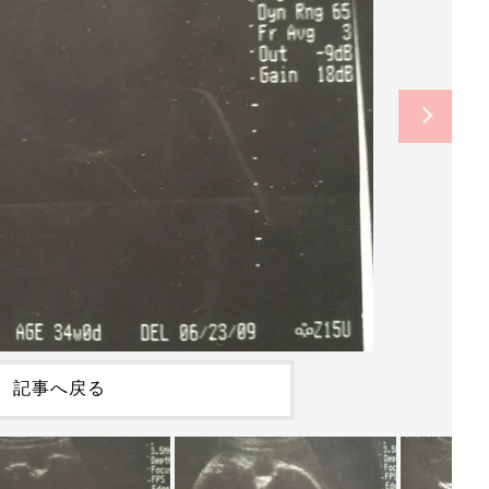
記事へ戻る