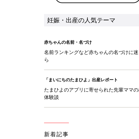
新着記事
【陵】を使った男の子の漢字の意
妊娠・出産
【梁】を使った名前の漢字の意味
妊娠・出産
【隆】を使った男の子の漢字の意
妊娠・出産
【野】を使った名前の漢字の意味