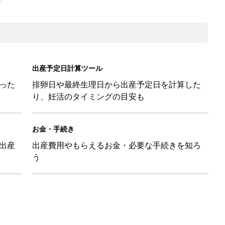
味と読み、実例も [赤ちゃんの名づけ・命名]
と読み、男女別の実例も [赤ちゃんの名づけ・命名]
味と読み、実例も [赤ちゃんの名づけ・命名]
と読み、男女別の実例も [赤ちゃんの名づけ・命名]