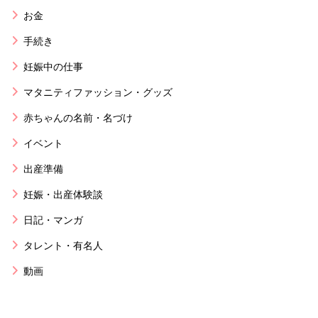
お金
手続き
妊娠中の仕事
マタニティファッション・グッズ
赤ちゃんの名前・名づけ
イベント
出産準備
妊娠・出産体験談
日記・マンガ
タレント・有名人
動画