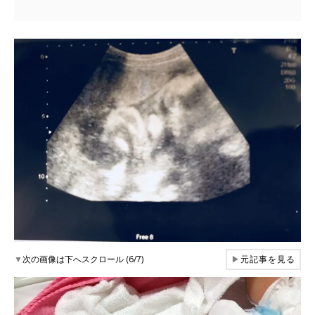
▼
次の画像は下へスクロール (6/7)
▶
元記事を見る