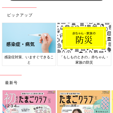
ピックアップ
感染症対策、いますぐできるこ
「もしものときの」赤ちゃん・
と
家族の防災
最新号