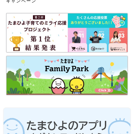
キャンペーン