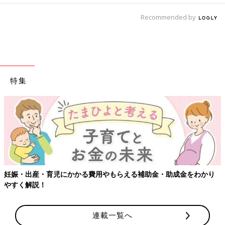
Recommended by
特集
妊娠・出産・育児にかかる費用やもらえる補助金・助成金をわかり
やすく解説！
連載一覧へ