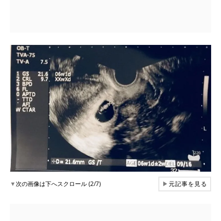
▼
次の画像は下へスクロール (2/7)
▶
元記事を見る