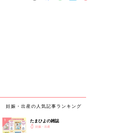
妊娠・出産の人気記事ランキング
たまひよの雑誌
妊娠・出産