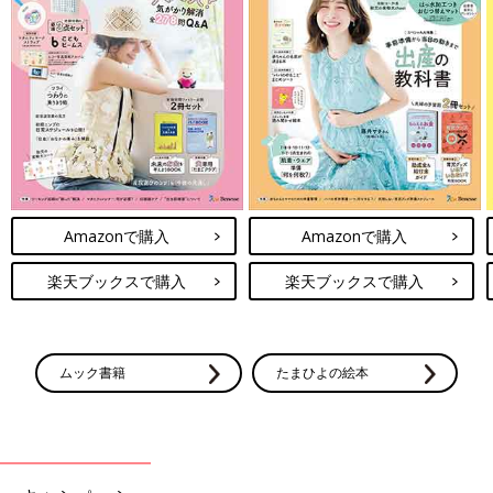
Amazonで購入
Amazonで購入
楽天ブックスで購入
楽天ブックスで購入
ムック書籍
たまひよの絵本