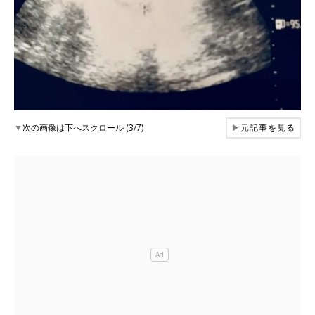
▼
次の画像は下へスクロール (3/7)
▶
元記事を見る