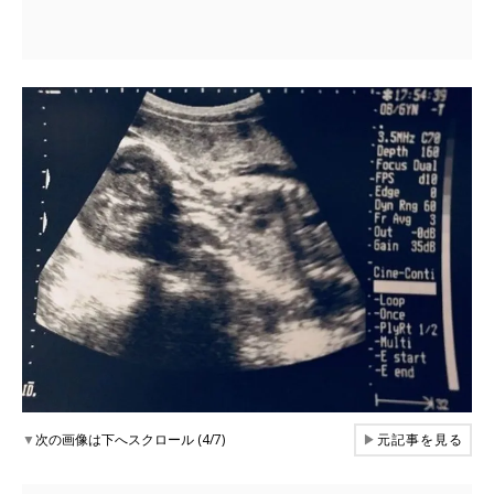
▼
次の画像は下へスクロール (4/7)
▶
元記事を見る