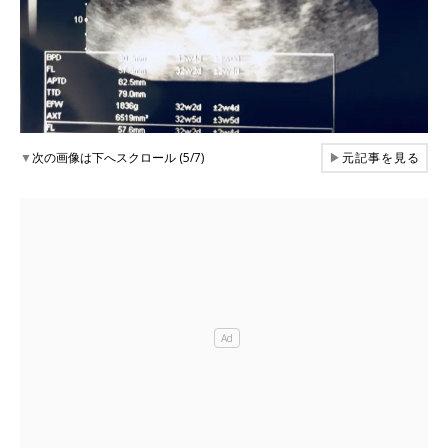
▼
次の画像は下へスクロール (5/7)
▶
元記事を見る