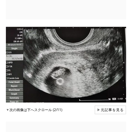
▼
次の画像は下へスクロール (2/11)
▶
元記事を見る