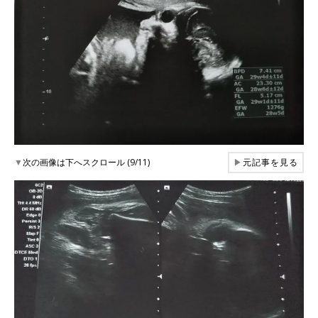
▼
次の画像は下へスクロール (9/11)
▶
元記事を見る