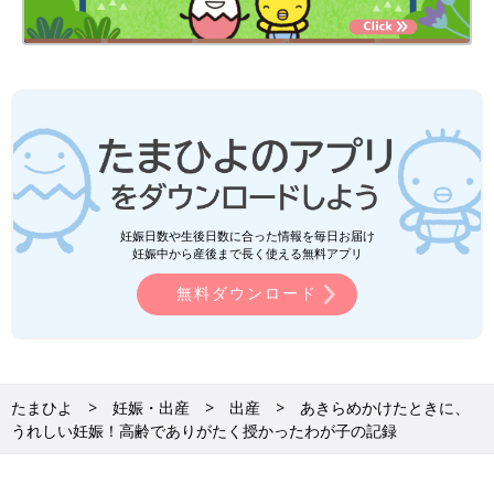
妊娠日数や生後日数に合った情報を毎日お届け
妊娠中から産後まで長く使える無料アプリ
無料ダウンロード
たまひよ
妊娠・出産
出産
あきらめかけたときに、
うれしい妊娠！高齢でありがたく授かったわが子の記録