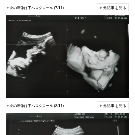
▼
次の画像は下へスクロール (7/11)
▶
元記事を見る
▼
次の画像は下へスクロール (8/11)
▶
元記事を見る