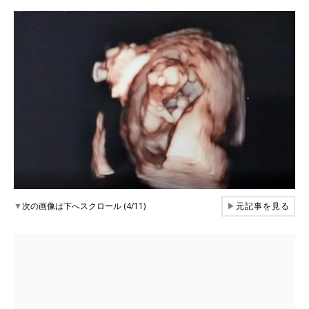
▼
次の画像は下へスクロール (4/11)
▶
元記事を見る