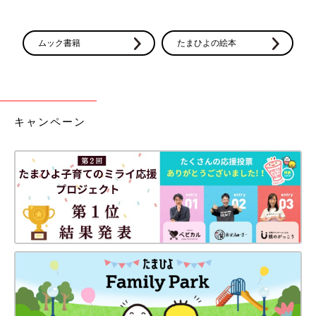
ムック書籍
たまひよの絵本
キャンペーン