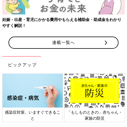
妊娠・出産・育児にかかる費用やもらえる補助金・助成金をわかり
やすく解説！
連載一覧へ
ピックアップ
感染症対策、いますぐできるこ
「もしものときの」赤ちゃん・
と
家族の防災