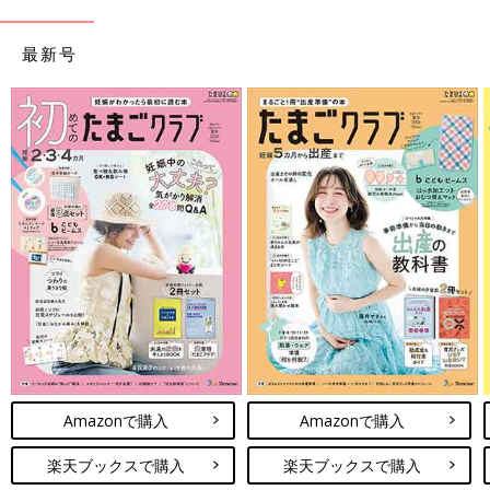
最新号
Amazonで購入
Amazonで購入
楽天ブックスで購入
楽天ブックスで購入