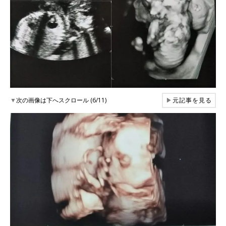
▼
次の画像は下へスクロール (6/11)
▶
元記事を見る