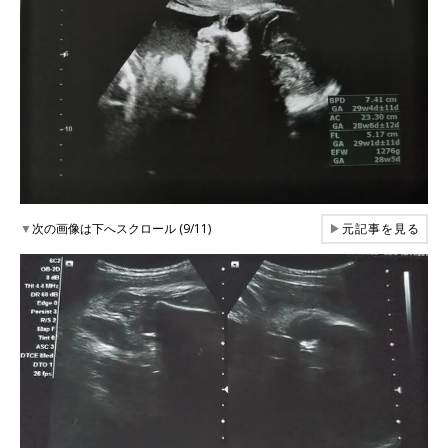
▼
次の画像は下へスクロール (9/11)
▶
元記事を見る