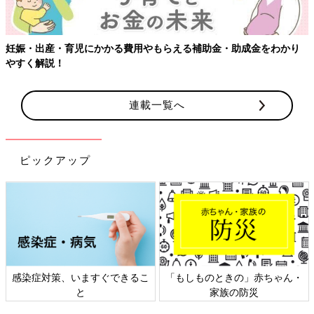
妊娠・出産・育児にかかる費用やもらえる補助金・助成金をわかり
やすく解説！
連載一覧へ
ピックアップ
感染症対策、いますぐできるこ
「もしものときの」赤ちゃん・
と
家族の防災