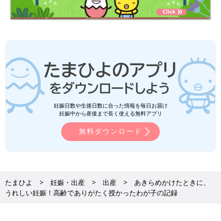
妊娠日数や生後日数に合った情報を毎日お届け
妊娠中から産後まで長く使える無料アプリ
無料ダウンロード
たまひよ
妊娠・出産
出産
あきらめかけたときに、
うれしい妊娠！高齢でありがたく授かったわが子の記録