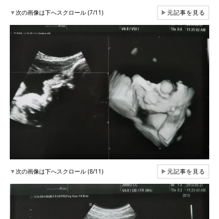
▼
次の画像は下へスクロール (7/11)
▶
元記事を見る
▼
次の画像は下へスクロール (8/11)
▶
元記事を見る