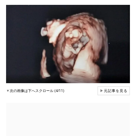
▼
次の画像は下へスクロール (4/11)
▶
元記事を見る