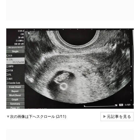
▼
次の画像は下へスクロール (2/11)
▶
元記事を見る