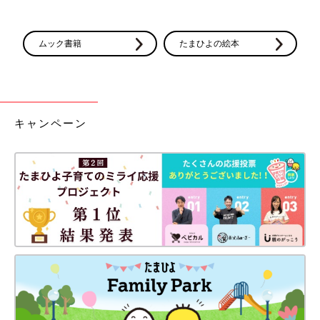
ムック書籍
たまひよの絵本
キャンペーン