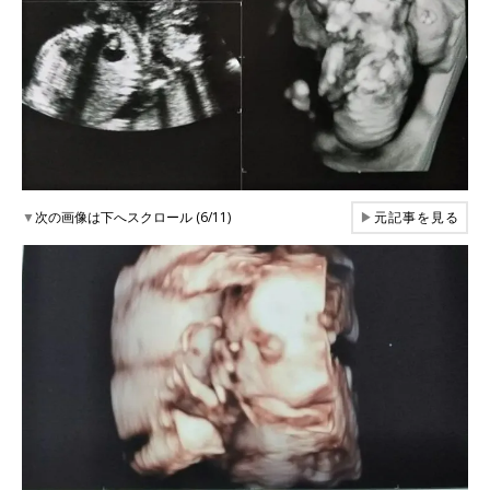
▼
次の画像は下へスクロール (6/11)
▶
元記事を見る