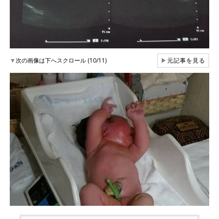
▼
次の画像は下へスクロール (10/11)
▶
元記事を見る