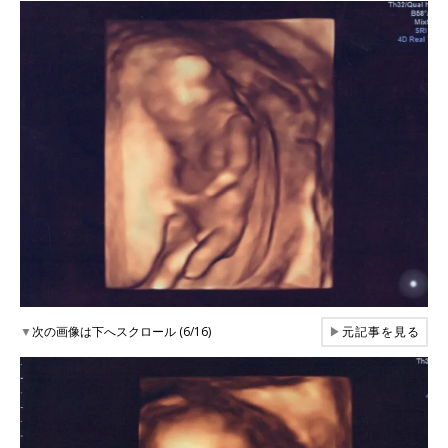
▼
次の画像は下へスクロール (6/16)
▶
元記事を見る