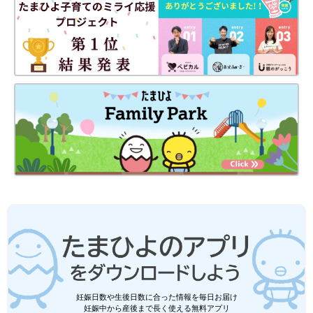
妊娠日数や生後日数に合った情報を毎日お届け
妊娠中から産後まで長く使える無料アプリ