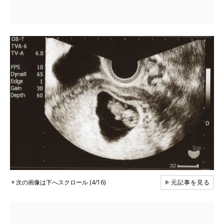
▼
次の画像は下へスクロール (4/16)
▶
元記事を見る