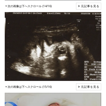
▼
次の画像は下へスクロール (14/16)
▶
元記事を見る
▼
次の画像は下へスクロール (15/16)
▶
元記事を見る