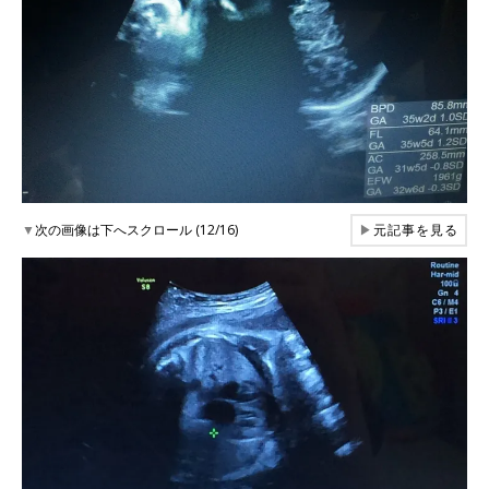
▼
次の画像は下へスクロール (12/16)
▶
元記事を見る