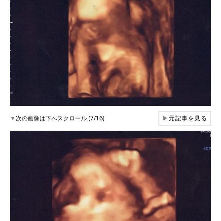
▼
次の画像は下へスクロール (7/16)
▶
元記事を見る