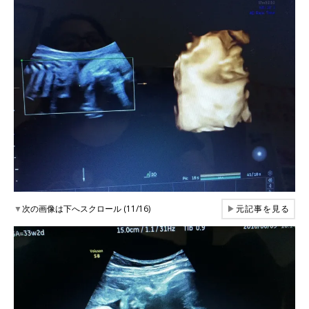
▼
次の画像は下へスクロール (11/16)
▶
元記事を見る