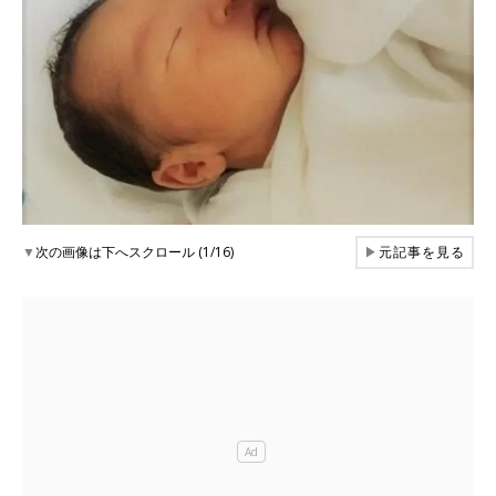
▼
次の画像は下へスクロール (1/16)
▶
元記事を見る