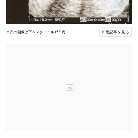
▼
次の画像は下へスクロール (5/16)
▶
元記事を見る