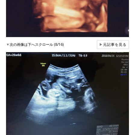
▼
次の画像は下へスクロール (8/16)
▶
元記事を見る