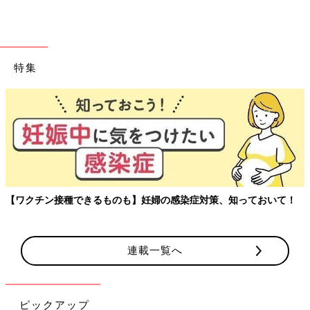
特集
【ワクチン接種できるものも】妊婦の感染症対策、知っておいて！
連載一覧へ
ピックアップ