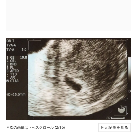
▼
次の画像は下へスクロール (2/16)
▶
元記事を見る