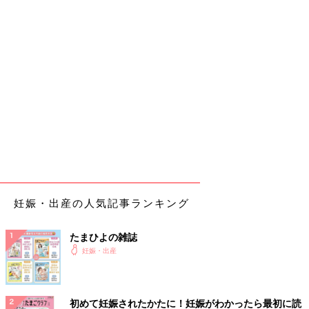
妊娠・出産の人気記事ランキング
たまひよの雑誌
妊娠・出産
初めて妊娠されたかたに！妊娠がわかったら最初に読