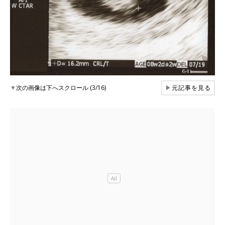
▼
次の画像は下へスクロール (3/16)
▶
元記事を見る