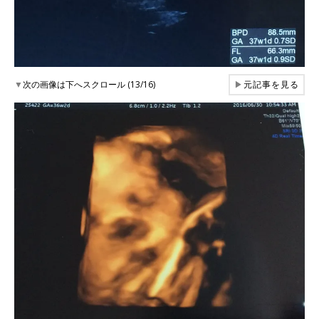
▼
次の画像は下へスクロール (13/16)
▶
元記事を見る