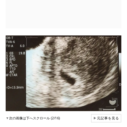
▼
次の画像は下へスクロール (2/16)
▶
元記事を見る