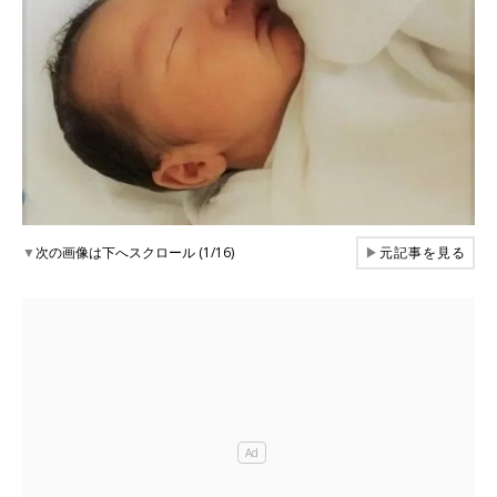
▼
次の画像は下へスクロール (1/16)
▶
元記事を見る