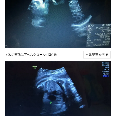
▼
次の画像は下へスクロール (12/16)
▶
元記事を見る