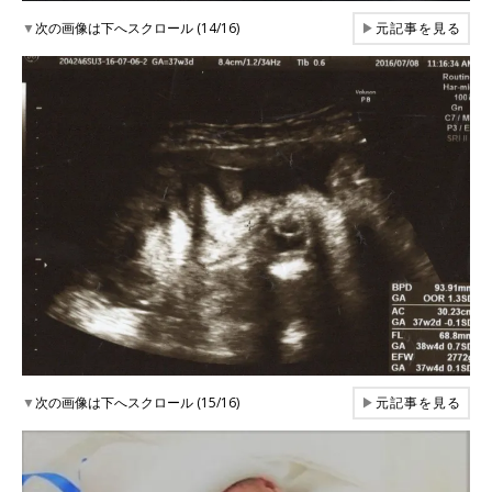
▼
次の画像は下へスクロール (14/16)
▶
元記事を見る
▼
次の画像は下へスクロール (15/16)
▶
元記事を見る