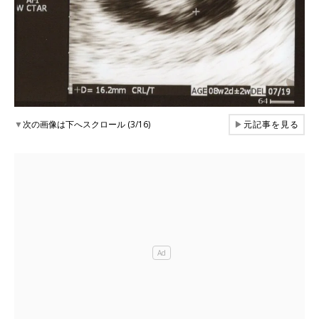
▼
次の画像は下へスクロール (3/16)
▶
元記事を見る