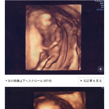
▼
次の画像は下へスクロール (6/16)
▶
元記事を見る