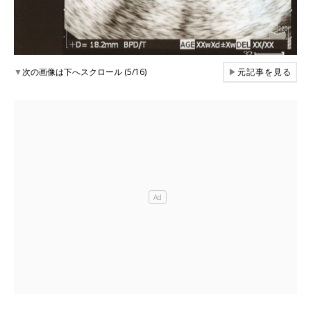
▼
次の画像は下へスクロール (5/16)
▶
元記事を見る