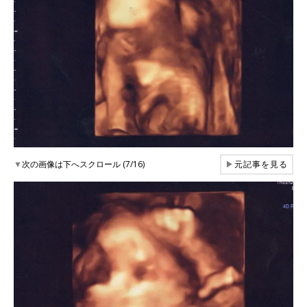
▼
次の画像は下へスクロール (7/16)
▶
元記事を見る