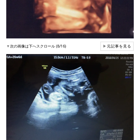
▼
次の画像は下へスクロール (8/16)
▶
元記事を見る