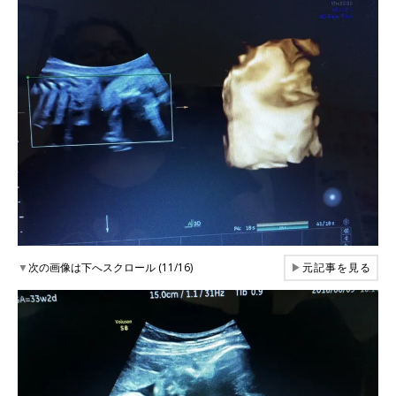
▼
次の画像は下へスクロール (11/16)
▶
元記事を見る