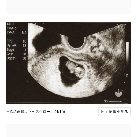
▼
次の画像は下へスクロール (4/16)
▶
元記事を見る