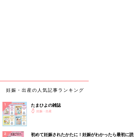
妊娠・出産の人気記事ランキング
たまひよの雑誌
妊娠・出産
初めて妊娠されたかたに！妊娠がわかったら最初に読