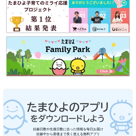
妊娠日数や生後日数に合った情報を毎日お届け
妊娠中から産後まで長く使える無料アプリ