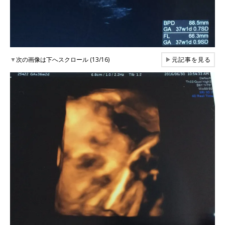
▼
次の画像は下へスクロール (13/16)
▶
元記事を見る