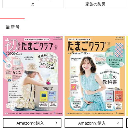
と
家族の防災
最新号
Amazonで購入
Amazonで購入