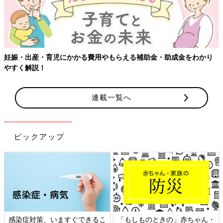
妊娠・出産・育児にかかる費用やもらえる補助金・助成金をわかり
やすく解説！
連載一覧へ
ピックアップ
感染症対策、いますぐできるこ
「もしものときの」赤ちゃん・