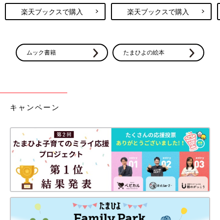
楽天ブックスで購入
楽天ブックスで購入
ムック書籍
たまひよの絵本
キャンペーン