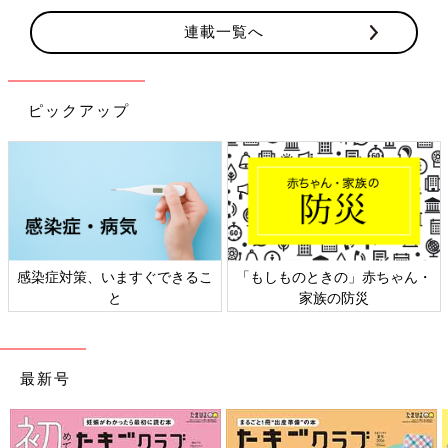
連載一覧へ
ピックアップ
感染症対策、いますぐできるこ
「もしものときの」赤ちゃん・
と
家族の防災
最新号