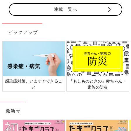
連載一覧へ
ピックアップ
感染症対策、いますぐできるこ
「もしものときの」赤ちゃん・
と
家族の防災
最新号