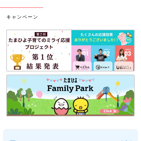
キャンペーン