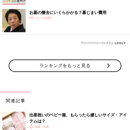
お墓の撤去にいくらかかる？墓じまい費用
PR(くらしの話題)
Recommended by
ランキングをもっと見る
関連記事
出産祝いのベビー服、もらったら嬉しいサイズ・アイ
テムは？
妊娠・出産