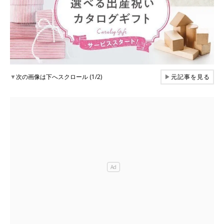
▼
次の画像は下へスクロール (1/2)
▶
元記事を見る