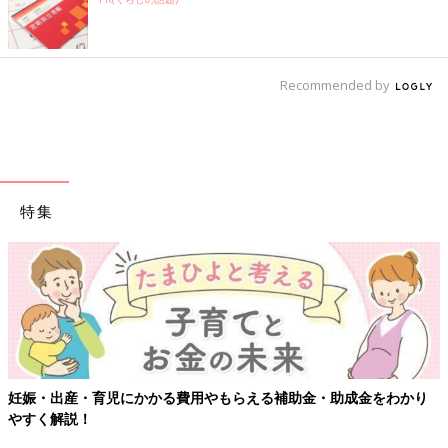
Recommended by
特集
妊娠・出産・育児にかかる費用やもらえる補助金・助成金をわかり
やすく解説！