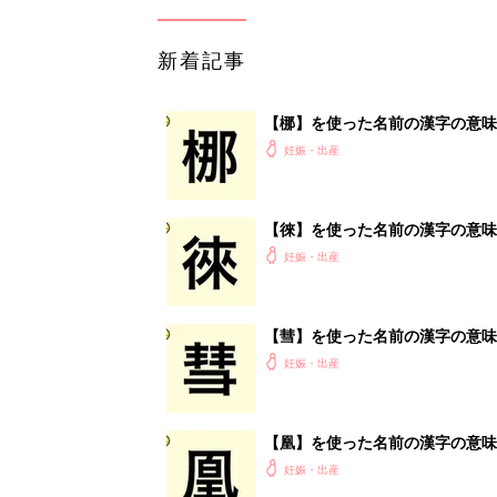
新着記事
【梛】を使った名前の漢字の意味
妊娠・出産
【徠】を使った名前の漢字の意味
妊娠・出産
【彗】を使った名前の漢字の意味
妊娠・出産
【凰】を使った名前の漢字の意味
妊娠・出産