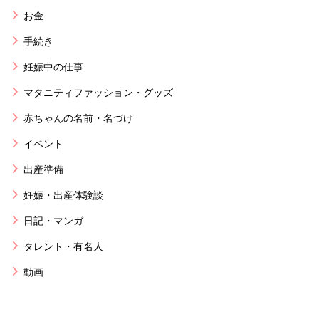
お金
手続き
妊娠中の仕事
マタニティファッション・グッズ
赤ちゃんの名前・名づけ
イベント
出産準備
妊娠・出産体験談
日記・マンガ
タレント・有名人
動画