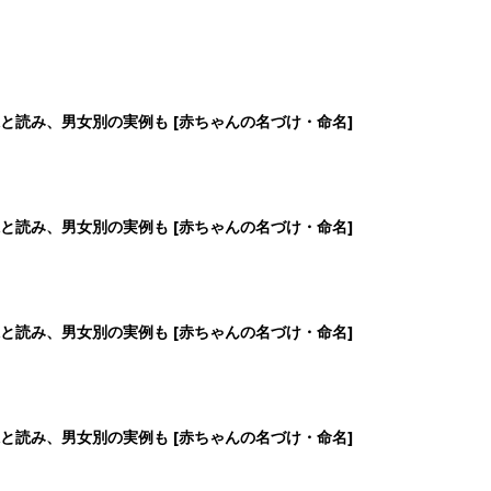
と読み、男女別の実例も [赤ちゃんの名づけ・命名]
と読み、男女別の実例も [赤ちゃんの名づけ・命名]
と読み、男女別の実例も [赤ちゃんの名づけ・命名]
と読み、男女別の実例も [赤ちゃんの名づけ・命名]