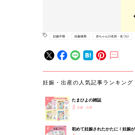
妊娠中期
妊娠後期
赤ちゃんの名前・名づけ
妊娠・出産の人気記事ランキング
たまひよの雑誌
妊娠・出産
初めて妊娠されたかたに！妊娠が