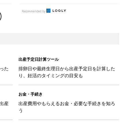
Recommended by
出産予定日計算ツール
った
排卵日や最終生理日から出産予定日を計算した
り、妊活のタイミングの目安も
お金・手続き
出産
出産費用やもらえるお金・必要な手続きを知ろ
う