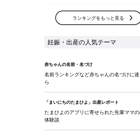
ランキングをもっと見る
妊娠・出産の人気テーマ
赤ちゃんの名前・名づけ
名前ランキングなど赤ちゃんの名づけに迷
ら
「まいにちのたまひよ」出産レポート
たまひよのアプリに寄せられた先輩ママの
体験談