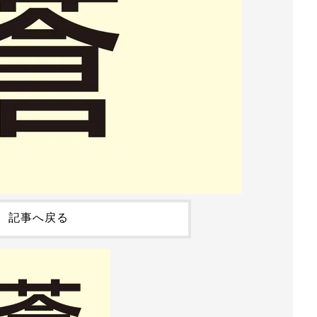
記事へ戻る