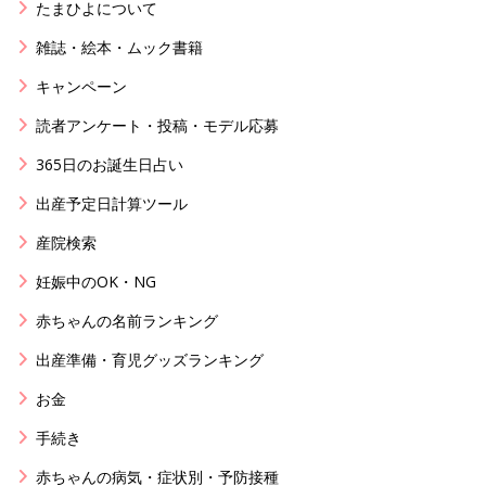
たまひよについて
雑誌・絵本・ムック書籍
キャンペーン
読者アンケート・投稿・モデル応募
365日のお誕生日占い
出産予定日計算ツール
産院検索
妊娠中のOK・NG
赤ちゃんの名前ランキング
出産準備・育児グッズランキング
お金
手続き
赤ちゃんの病気・症状別・予防接種