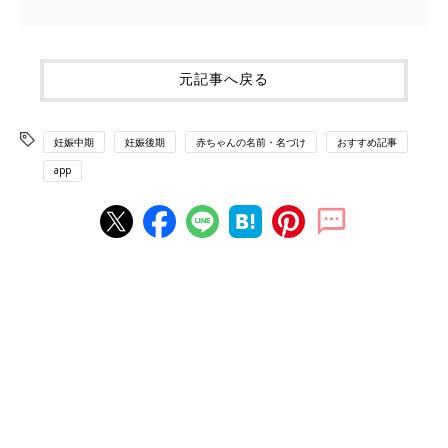
元記事へ戻る
妊娠中期
妊娠後期
赤ちゃんの名前・名づけ
おすすめ記事
app