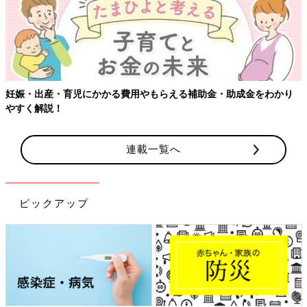
妊娠・出産・育児にかかる費用やもらえる補助金・助成金をわかり
やすく解説！
連載一覧へ
ピックアップ