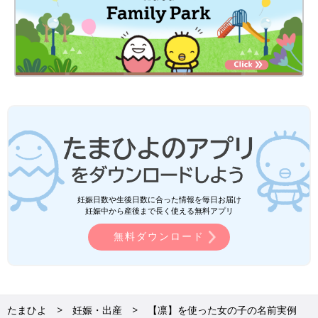
妊娠日数や生後日数に合った情報を毎日お届け
妊娠中から産後まで長く使える無料アプリ
無料ダウンロード
たまひよ
妊娠・出産
【凛】を使った女の子の名前実例