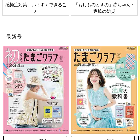
感染症対策、いますぐできるこ
「もしものときの」赤ちゃん・
と
家族の防災
最新号