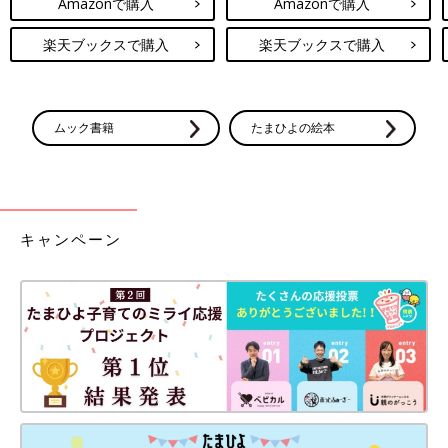
Amazonで購入
Amazonで購入
楽天ブックスで購入
楽天ブックスで購入
ムック書籍
たまひよの絵本
キャンペーン