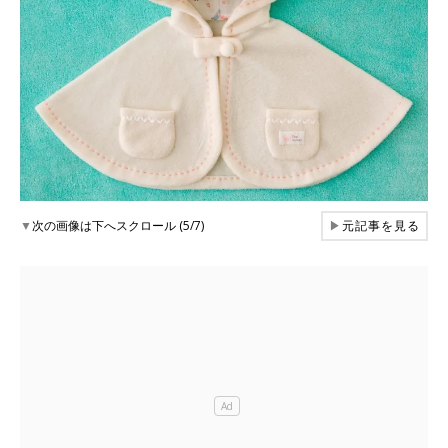
▼
次の画像は下へスクロール (5/7)
▶
元記事を見る