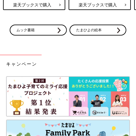
楽天ブックスで購入
楽天ブックスで購入
ムック書籍
たまひよの絵本
キャンペーン