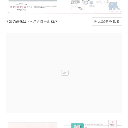
▼
次の画像は下へスクロール (2/7)
▶
元記事を見る