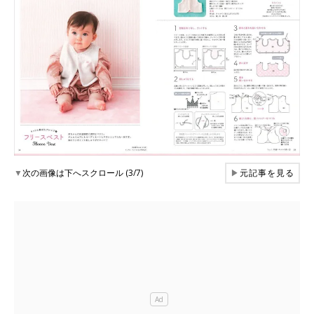
▼
次の画像は下へスクロール (3/7)
▶
元記事を見る