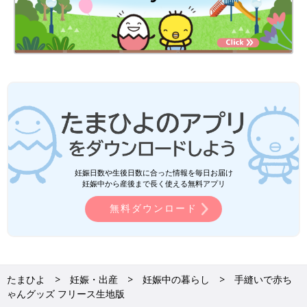
妊娠日数や生後日数に合った情報を毎日お届け
妊娠中から産後まで長く使える無料アプリ
無料ダウンロード
たまひよ
妊娠・出産
妊娠中の暮らし
手縫いで赤ち
ゃんグッズ フリース生地版