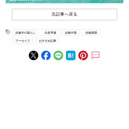
元記事へ戻る
妊娠中の暮らし
出産準備
妊娠中期
妊娠後期
アーカイブ
おすすめ記事