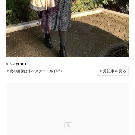
Instagram
▼
次の画像は下へスクロール (3/5)
▶
元記事を見る