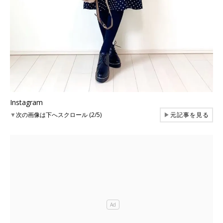
Instagram
▼
次の画像は下へスクロール (2/5)
▶
元記事を見る