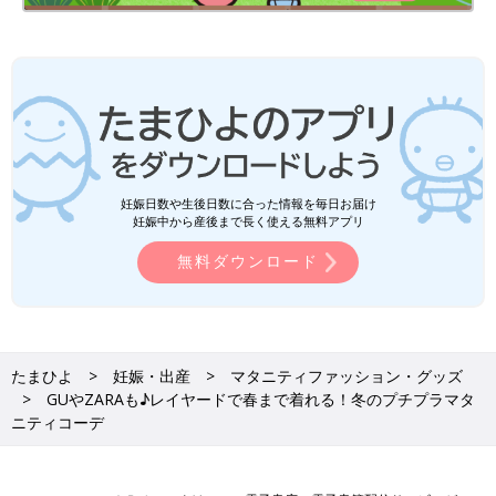
妊娠日数や生後日数に合った情報を毎日お届け
妊娠中から産後まで長く使える無料アプリ
無料ダウンロード
たまひよ
妊娠・出産
マタニティファッション・グッズ
GUやZARAも♪レイヤードで春まで着れる！冬のプチプラマタ
ニティコーデ