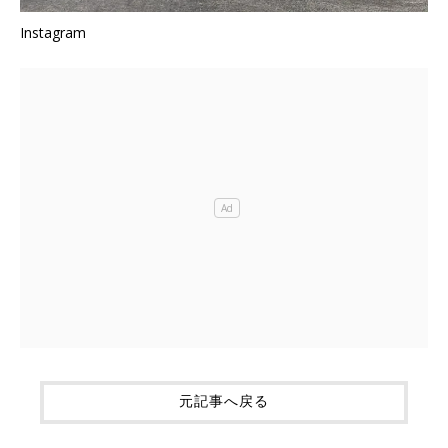
Instagram
元記事へ戻る