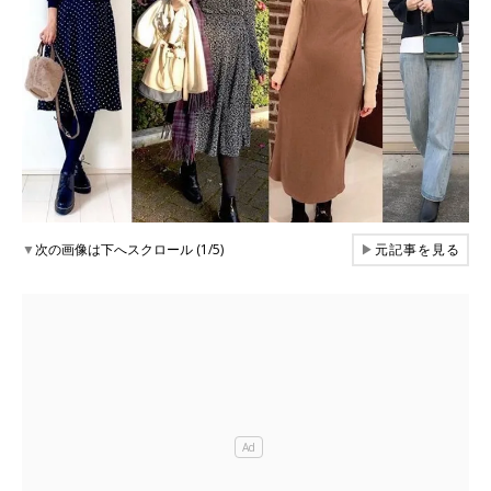
▼
次の画像は下へスクロール (1/5)
▶
元記事を見る