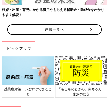
妊娠・出産・育児にかかる費用やもらえる補助金・助成金をわかり
やすく解説！
連載一覧へ
ピックアップ
感染症対策、いますぐできるこ
「もしものときの」赤ちゃん・
と
家族の防災