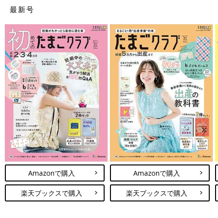
最新号
Amazonで購入
Amazonで購入
楽天ブックスで購入
楽天ブックスで購入