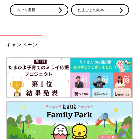
ムック書籍
たまひよの絵本
キャンペーン