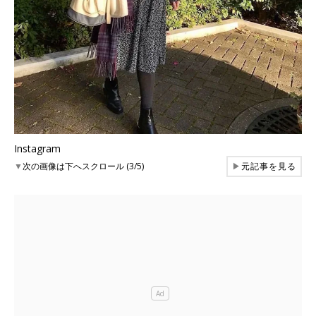
Instagram
▼
次の画像は下へスクロール (3/5)
▶
元記事を見る