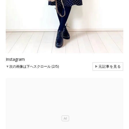
Instagram
▼
次の画像は下へスクロール (2/5)
▶
元記事を見る