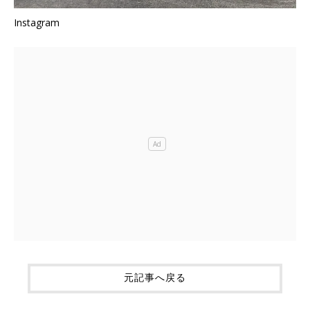
Instagram
元記事へ戻る