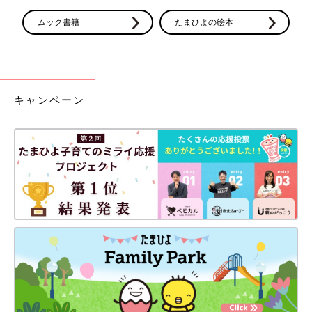
ムック書籍
たまひよの絵本
キャンペーン