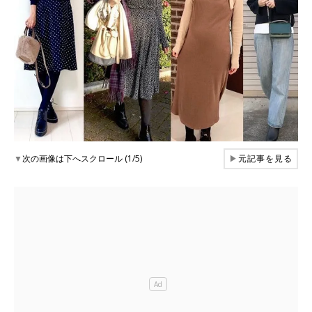
▼
次の画像は下へスクロール (1/5)
▶
元記事を見る