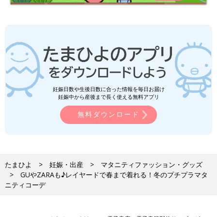
妊娠日数や生後日数に合った情報を毎日お届け
妊娠中から産後まで長く使える無料アプリ
無料ダウンロード
たまひよ
妊娠・出産
マタニティファッション・グッズ
GUやZARAも♪レイヤードで春まで着れる！冬のプチプラマタ
ニティコーデ