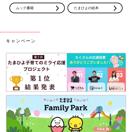
ムック書籍
たまひよの絵本
キャンペーン