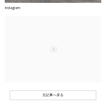
Instagram
元記事へ戻る