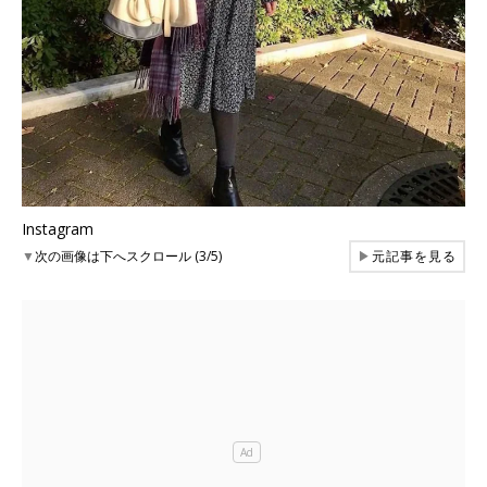
Instagram
▼
次の画像は下へスクロール (3/5)
▶
元記事を見る