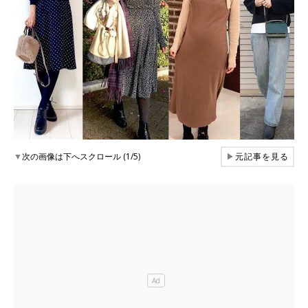
▼
次の画像は下へスクロール (1/5)
▶
元記事を見る