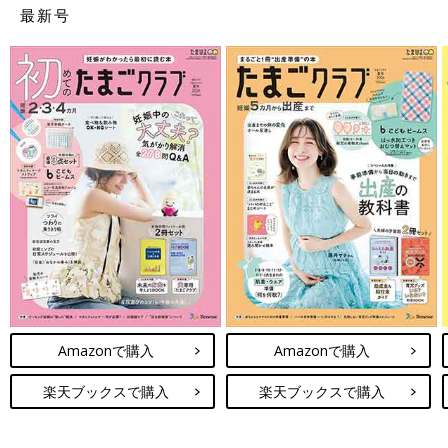
最新号
Amazonで購入
Amazonで購入
楽天ブックスで購入
楽天ブックスで購入