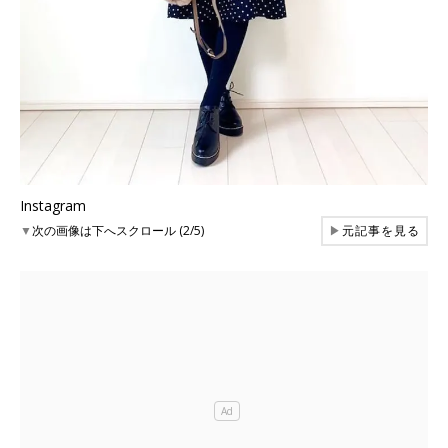
Instagram
▼
次の画像は下へスクロール (2/5)
▶
元記事を見る