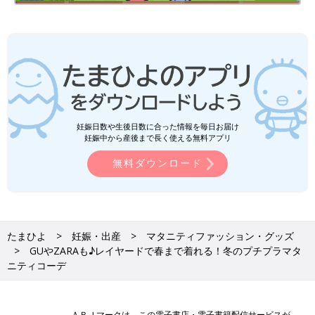
妊娠日数や生後日数に合った情報を毎日お届け
妊娠中から産後まで長く使える無料アプリ
無料ダウンロード
たまひよ
妊娠・出産
マタニティファッション・グッズ
GUやZARAも♪レイヤードで春まで着れる！冬のプチプラマタ
ニティコーデ
ＡＢＪマークは、この電子書店・電子書籍配信サービスが、