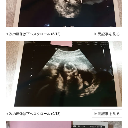
▼
次の画像は下へスクロール (8/13)
▶
元記事を見る
▼
次の画像は下へスクロール (9/13)
▶
元記事を見る