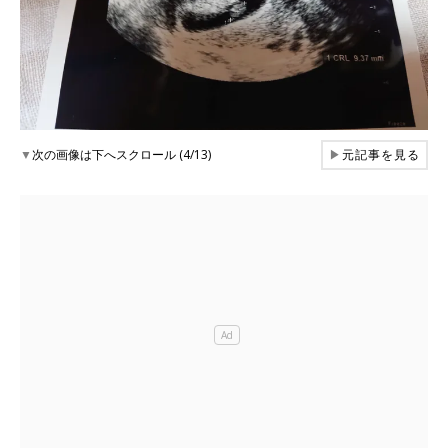
▼
次の画像は下へスクロール (4/13)
▶
元記事を見る