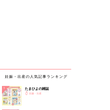
妊娠・出産の人気記事ランキング
たまひよの雑誌
妊娠・出産