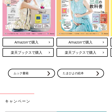
Amazonで購入
Amazonで購入
楽天ブックスで購入
楽天ブックスで購入
ムック書籍
たまひよの絵本
キャンペーン