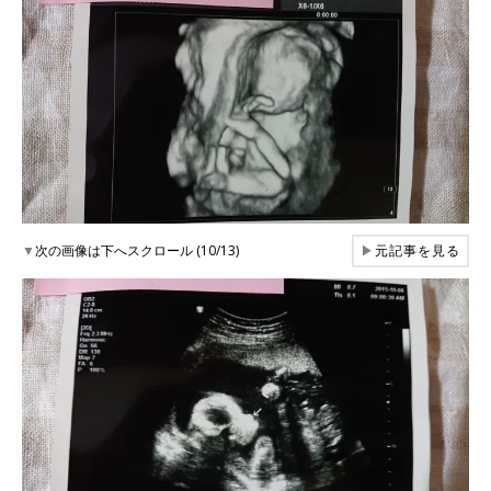
▼
次の画像は下へスクロール (10/13)
▶
元記事を見る