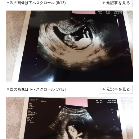
▼
次の画像は下へスクロール (6/13)
▶
元記事を見る
▼
次の画像は下へスクロール (7/13)
▶
元記事を見る