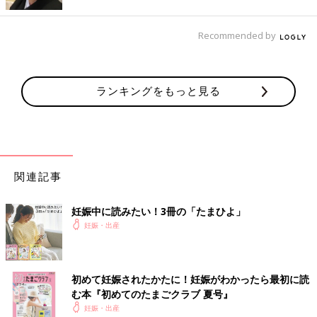
Recommended by
ランキングをもっと見る
関連記事
妊娠中に読みたい！3冊の「たまひよ」
妊娠・出産
初めて妊娠されたかたに！妊娠がわかったら最初に読
む本『初めてのたまごクラブ 夏号』
妊娠・出産