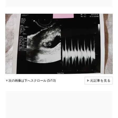
▼
次の画像は下へスクロール (5/13)
▶
元記事を見る