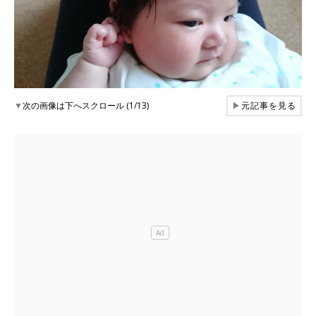
▼
次の画像は下へスクロール (1/13)
▶
元記事を見る