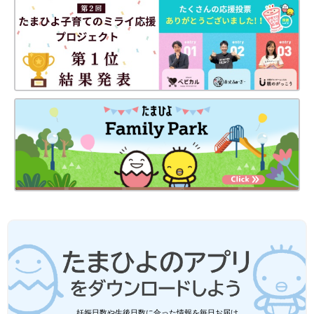
妊娠日数や生後日数に合った情報を毎日お届け