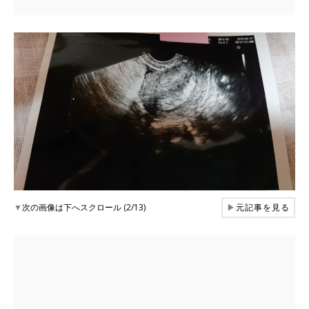
▼
次の画像は下へスクロール (2/13)
▶
元記事を見る