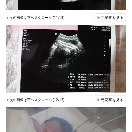
▼
次の画像は下へスクロール (11/13)
▶
元記事を見る
▼
次の画像は下へスクロール (12/13)
▶
元記事を見る