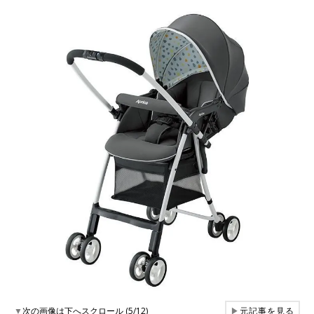
▼
次の画像は下へスクロール (5/12)
▶
元記事を見る