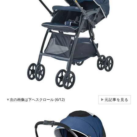
▼
次の画像は下へスクロール (6/12)
▶
元記事を見る