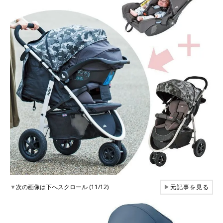
▼
次の画像は下へスクロール (11/12)
▶
元記事を見る