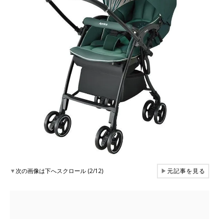
▼
次の画像は下へスクロール (2/12)
▶
元記事を見る