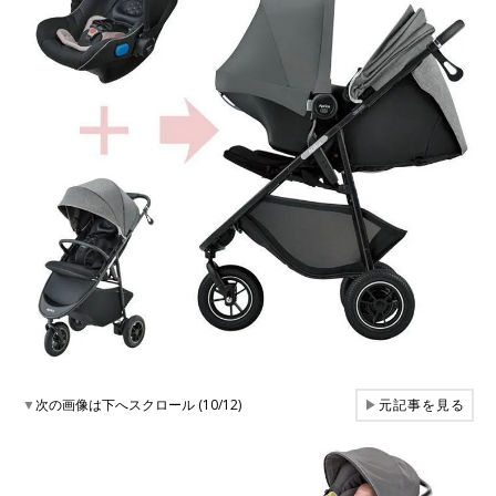
▼
次の画像は下へスクロール (10/12)
▶
元記事を見る