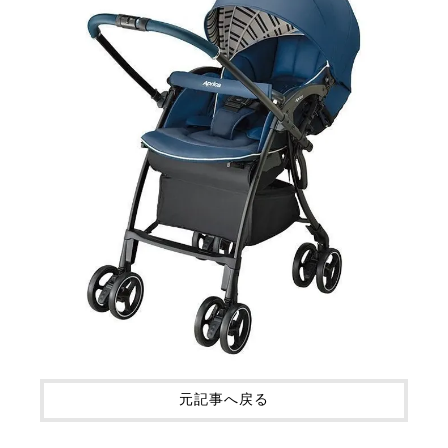
元記事へ戻る