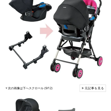
▼
次の画像は下へスクロール (9/12)
▶
元記事を見る