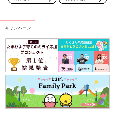
キャンペーン