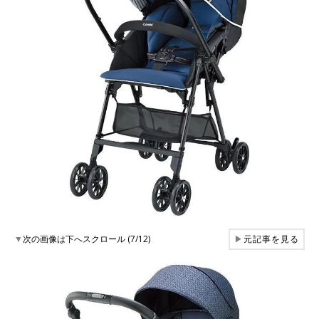
▼
次の画像は下へスクロール (7/12)
▶
元記事を見る