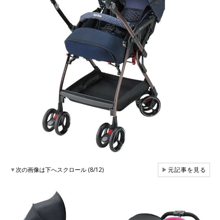
▼
次の画像は下へスクロール (8/12)
▶
元記事を見る