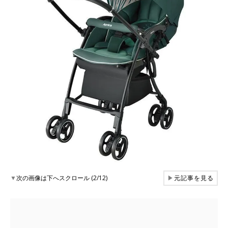
▼
次の画像は下へスクロール (2/12)
▶
元記事を見る