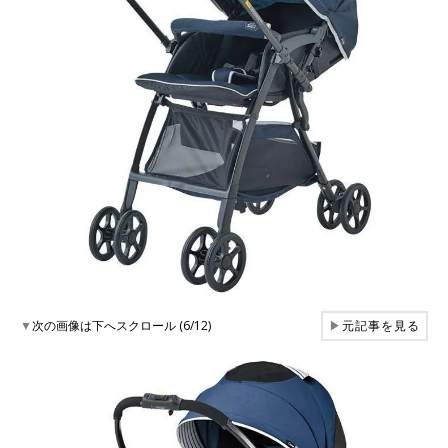
▼
次の画像は下へスクロール (6/12)
▶
元記事を見る