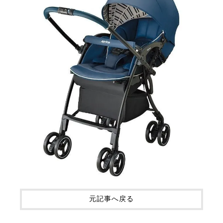
元記事へ戻る