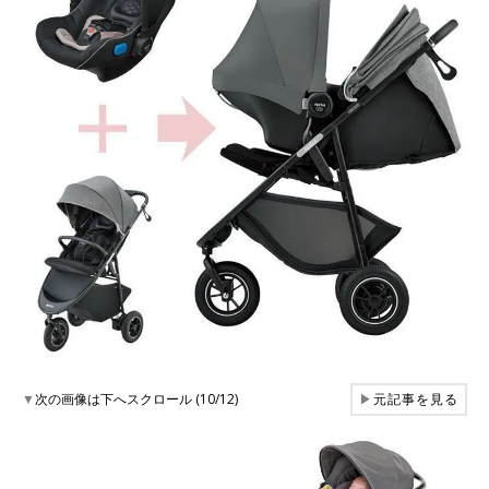
▼
次の画像は下へスクロール (10/12)
▶
元記事を見る