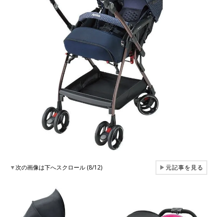
▼
次の画像は下へスクロール (8/12)
▶
元記事を見る