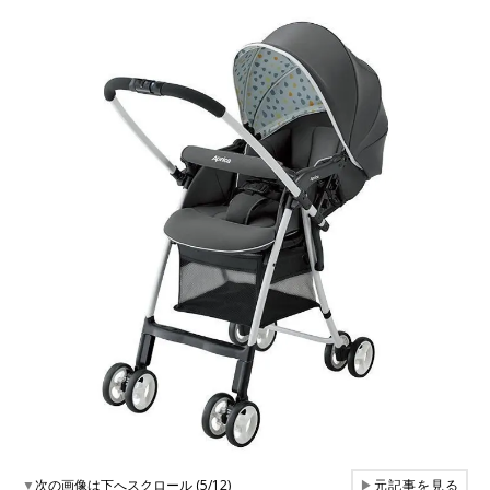
▼
次の画像は下へスクロール (5/12)
▶
元記事を見る