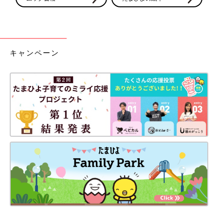
キャンペーン