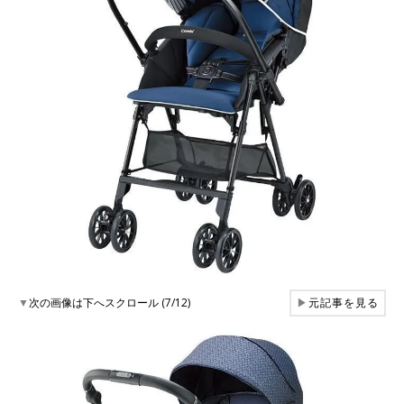
▼
次の画像は下へスクロール (7/12)
▶
元記事を見る