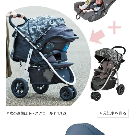
▼
次の画像は下へスクロール (11/12)
▶
元記事を見る