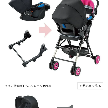
▼
次の画像は下へスクロール (9/12)
▶
元記事を見る