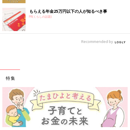
もらえる年金25万円以下の人が知るべき事
PR(くらしの話題)
Recommended by
特集
【ワクチン接種できるものも】妊婦の感染症対策、知っておいて！