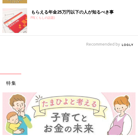
もらえる年金25万円以下の人が知るべき事
PR(くらしの話題)
Recommended by
特集