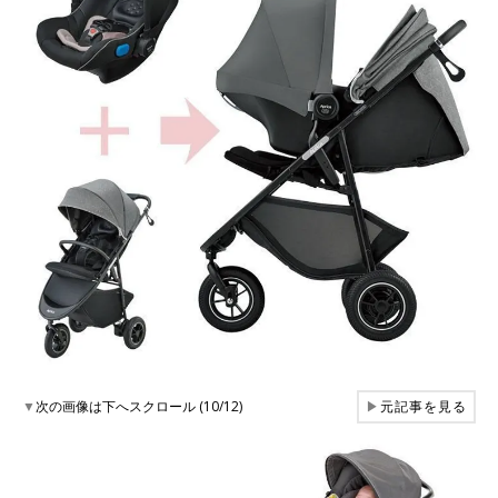
▼
次の画像は下へスクロール (10/12)
▶
元記事を見る