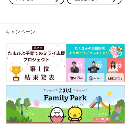
キャンペーン