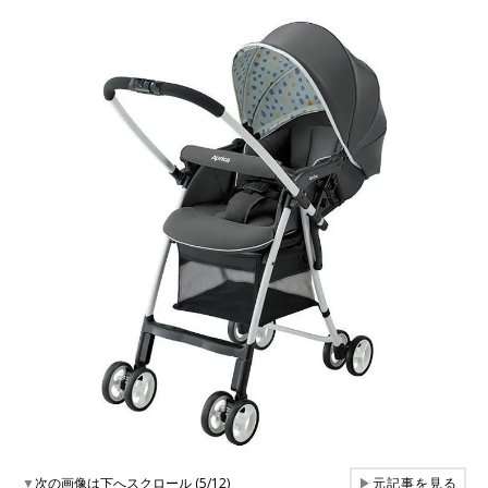
▼
次の画像は下へスクロール (5/12)
▶
元記事を見る