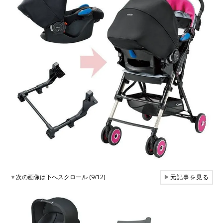
▼
次の画像は下へスクロール (9/12)
▶
元記事を見る