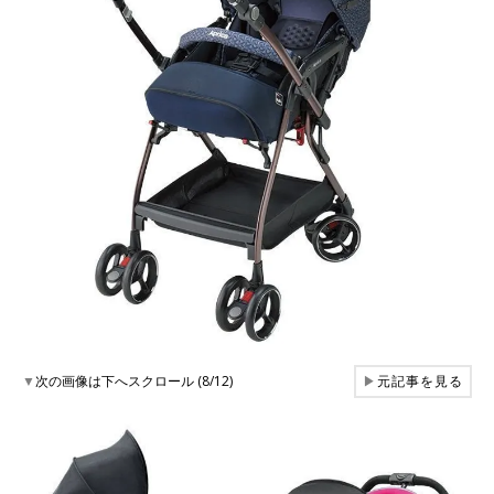
▼
次の画像は下へスクロール (8/12)
▶
元記事を見る