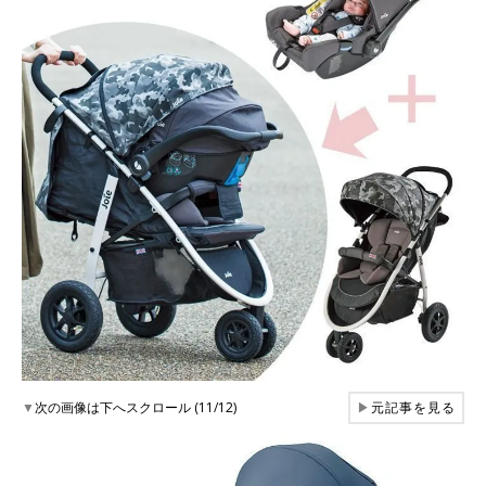
▼
次の画像は下へスクロール (11/12)
▶
元記事を見る