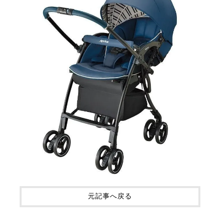
元記事へ戻る