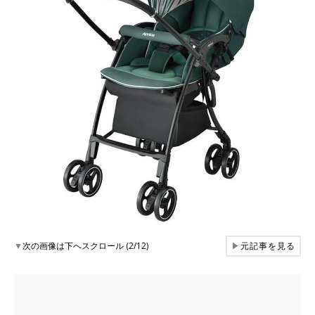
▼
次の画像は下へスクロール (2/12)
▶
元記事を見る