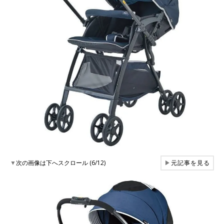
▼
次の画像は下へスクロール (6/12)
▶
元記事を見る