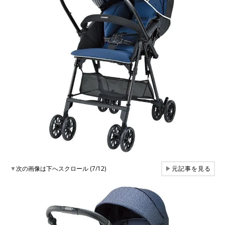
▼
次の画像は下へスクロール (7/12)
▶
元記事を見る