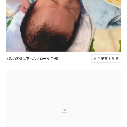
▼
次の画像は下へスクロール (1/9)
▶
元記事を見る