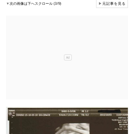
▼
次の画像は下へスクロール (3/9)
▶
元記事を見る