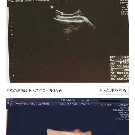
▼
次の画像は下へスクロール (7/9)
▶
元記事を見る