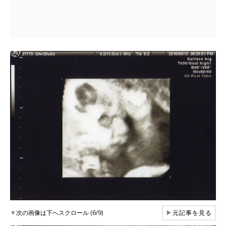
▼
次の画像は下へスクロール (6/9)
▶
元記事を見る