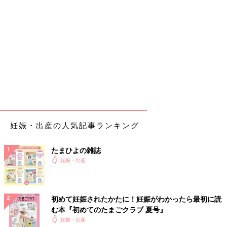
妊娠・出産の人気記事ランキング
たまひよの雑誌
妊娠・出産
初めて妊娠されたかたに！妊娠がわかったら最初に読
む本『初めてのたまごクラブ 夏号』
妊娠・出産