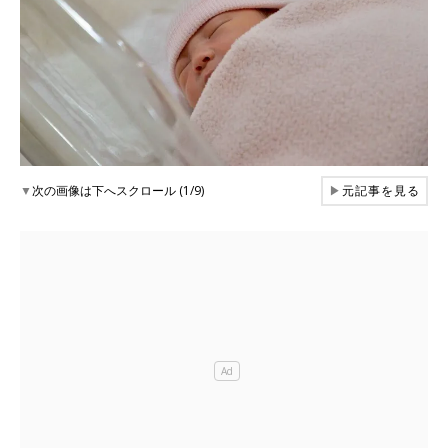
▼
次の画像は下へスクロール (1/9)
▶
元記事を見る