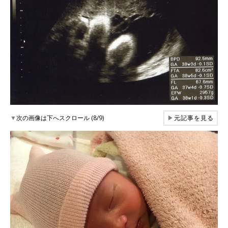
▼
次の画像は下へスクロール (8/9)
▶
元記事を見る