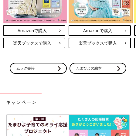
Amazonで購入
Amazonで購入
楽天ブックスで購入
楽天ブックスで購入
ムック書籍
たまひよの絵本
キャンペーン