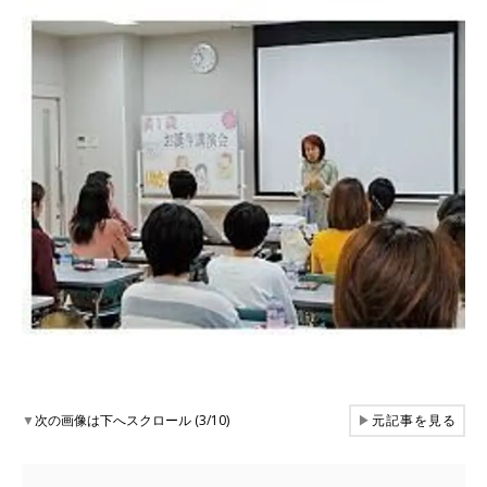
▼
次の画像は下へスクロール (3/10)
▶
元記事を見る