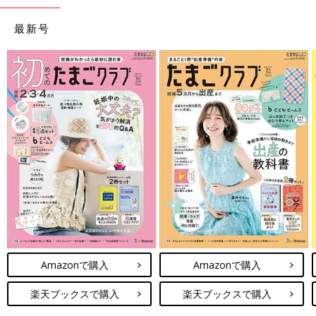
最新号
Amazonで購入
Amazonで購入
楽天ブックスで購入
楽天ブックスで購入