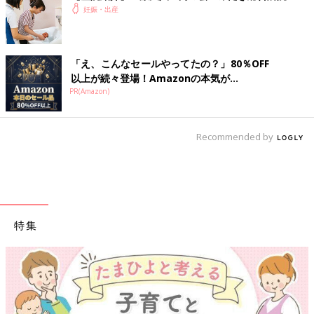
妊娠・出産
「え、こんなセールやってたの？」80％OFF
以上が続々登場！Amazonの本気が...
PR(Amazon)
Recommended by
特集