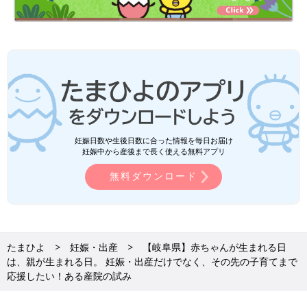
妊娠日数や生後日数に合った情報を毎日お届け
妊娠中から産後まで長く使える無料アプリ
無料ダウンロード
たまひよ
妊娠・出産
【岐阜県】赤ちゃんが生まれる日
は、親が生まれる日。 妊娠・出産だけでなく、その先の子育てまで
応援したい！ある産院の試み