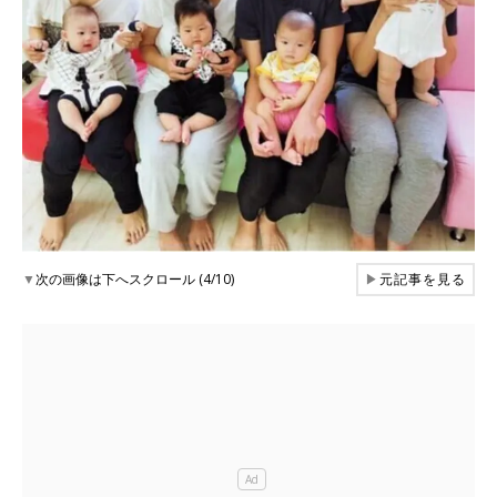
▼
次の画像は下へスクロール (4/10)
▶
元記事を見る