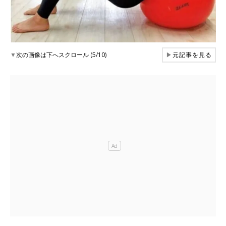
▼
次の画像は下へスクロール (5/10)
▶
元記事を見る