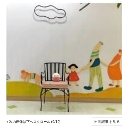
▼
次の画像は下へスクロール (9/10)
▶
元記事を見る