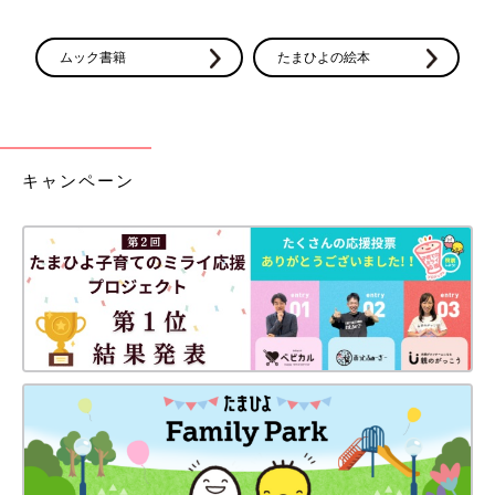
ムック書籍
たまひよの絵本
キャンペーン