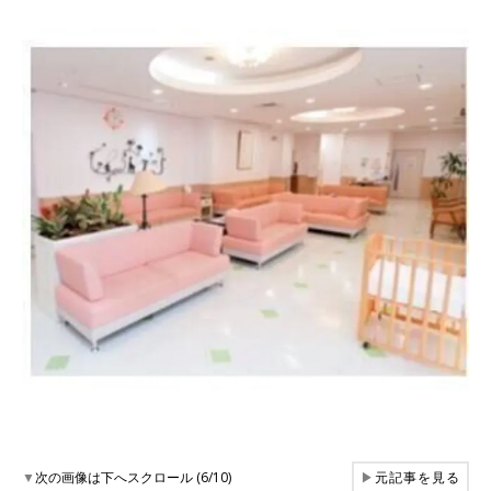
▼
次の画像は下へスクロール (6/10)
▶
元記事を見る