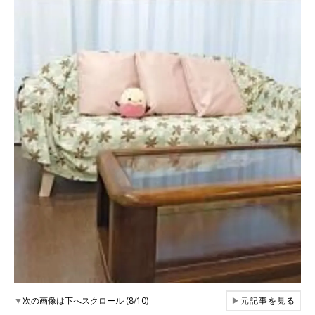
▼
次の画像は下へスクロール (8/10)
▶
元記事を見る