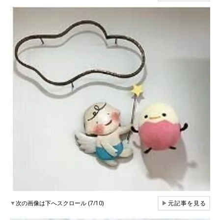
▼
次の画像は下へスクロール (7/10)
▶
元記事を見る