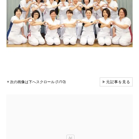
▼
次の画像は下へスクロール (1/10)
▶
元記事を見る