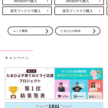
Amazonで購入
Amazonで購入
楽天ブックスで購入
楽天ブックスで購入
ムック書籍
たまひよの絵本
キャンペーン