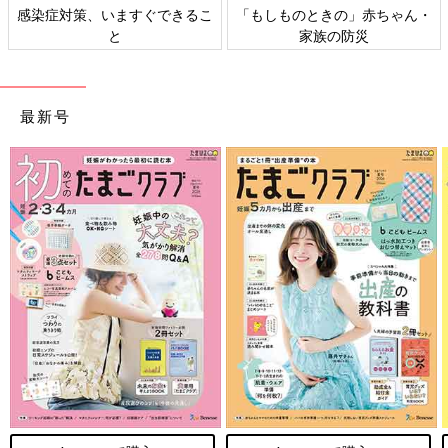
感染症対策、いますぐできるこ
「もしものときの」赤ちゃん・
と
家族の防災
最新号