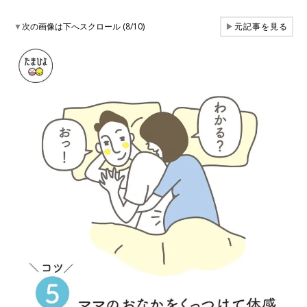
▼
次の画像は下へスクロール (8/10)
▶
元記事を見る