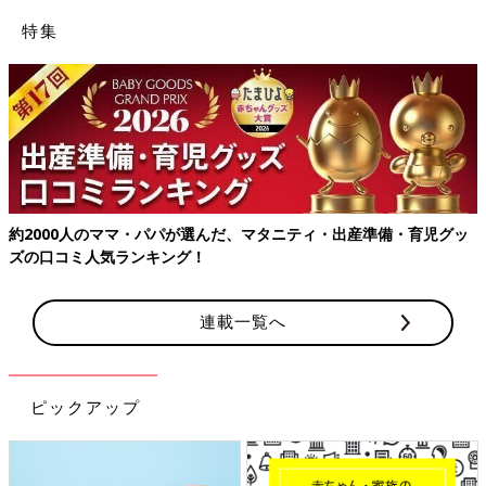
特集
約2000人のママ・パパが選んだ、マタニティ・出産準備・育児グッ
ズの口コミ人気ランキング！
連載一覧へ
ピックアップ