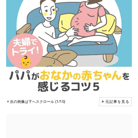
▼
次の画像は下へスクロール (1/10)
▶
元記事を見る