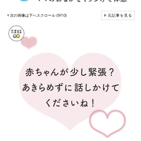
▼
次の画像は下へスクロール (9/10)
▶
元記事を見る