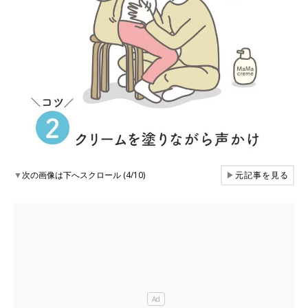
▼
次の画像は下へスクロール (4/10)
▶
元記事を見る