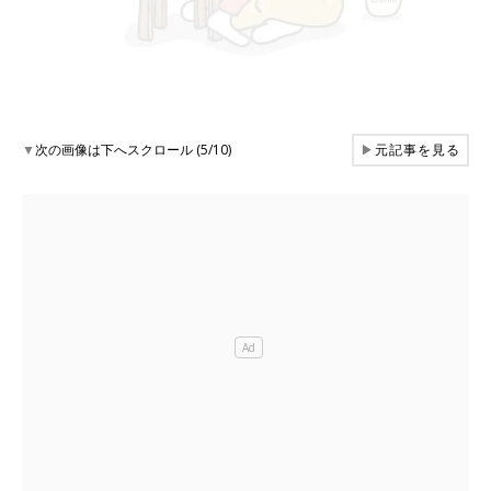
▼
次の画像は下へスクロール (5/10)
▶
元記事を見る