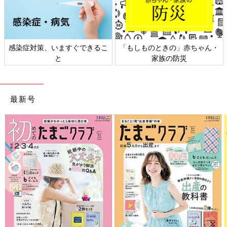
感染症対策、いますぐできるこ
「もしものときの」赤ちゃん・
と
家族の防災
最新号