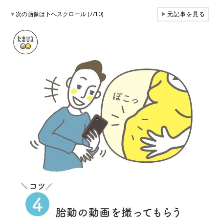
▼
次の画像は下へスクロール (7/10)
▶
元記事を見る