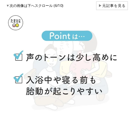
▼
次の画像は下へスクロール (6/10)
▶
元記事を見る