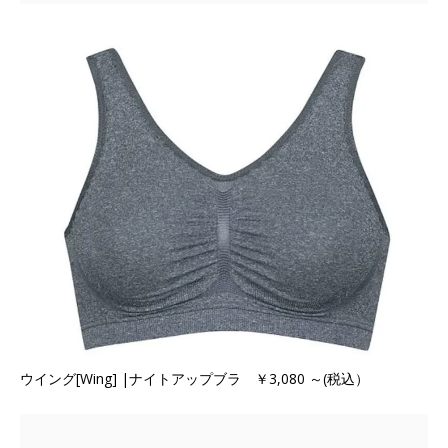
ウイング[Wing] |ナイトアップブラ ￥3,080 ～(税込）