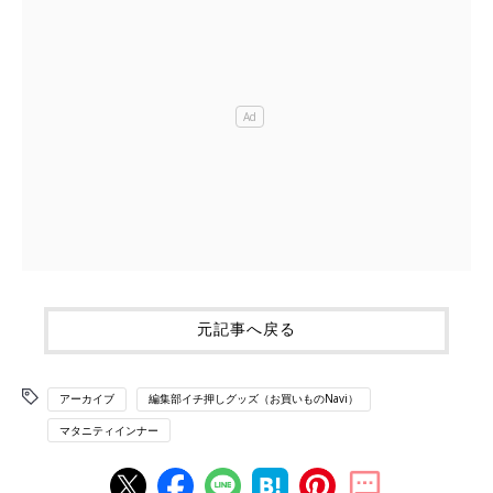
元記事へ戻る
アーカイブ
編集部イチ押しグッズ（お買いものNavi）
マタニティインナー