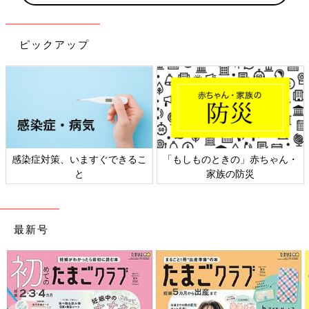
ピックアップ
感染症対策、いますぐできるこ
「もしものときの」赤ちゃん・
と
家族の防災
最新号