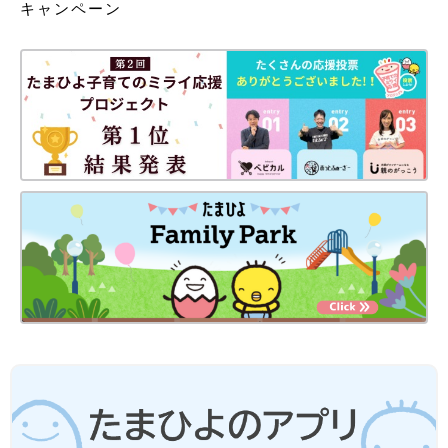
キャンペーン