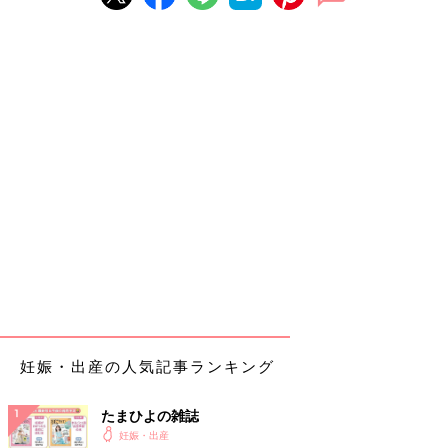
妊娠・出産の人気記事ランキング
たまひよの雑誌
妊娠・出産