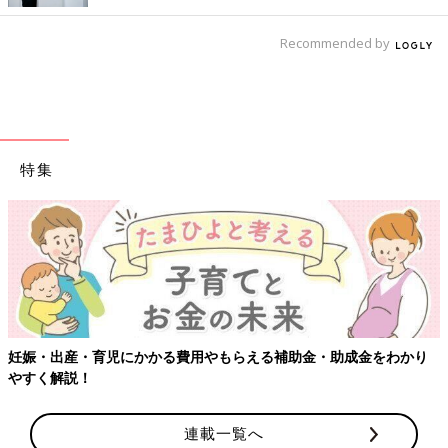
Recommended by
特集
妊娠・出産・育児にかかる費用やもらえる補助金・助成金をわかり
やすく解説！
連載一覧へ