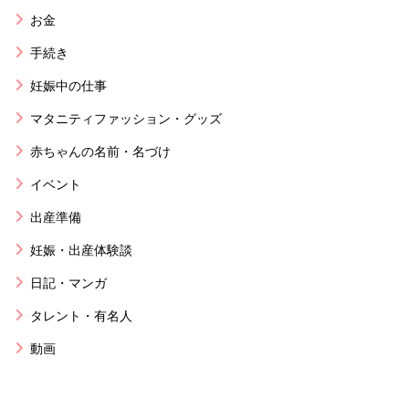
お金
手続き
妊娠中の仕事
マタニティファッション・グッズ
赤ちゃんの名前・名づけ
イベント
出産準備
妊娠・出産体験談
日記・マンガ
タレント・有名人
動画