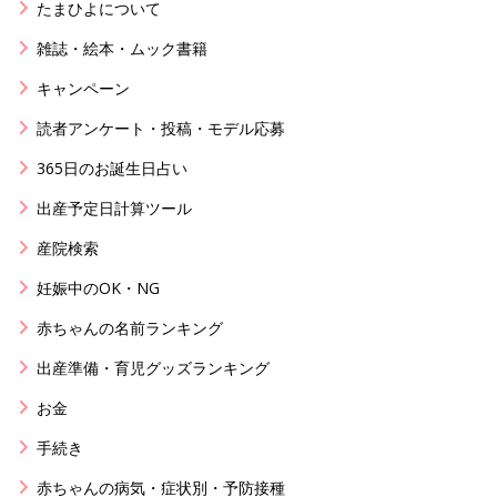
たまひよについて
雑誌・絵本・ムック書籍
キャンペーン
読者アンケート・投稿・モデル応募
365日のお誕生日占い
出産予定日計算ツール
産院検索
妊娠中のOK・NG
赤ちゃんの名前ランキング
出産準備・育児グッズランキング
お金
手続き
赤ちゃんの病気・症状別・予防接種