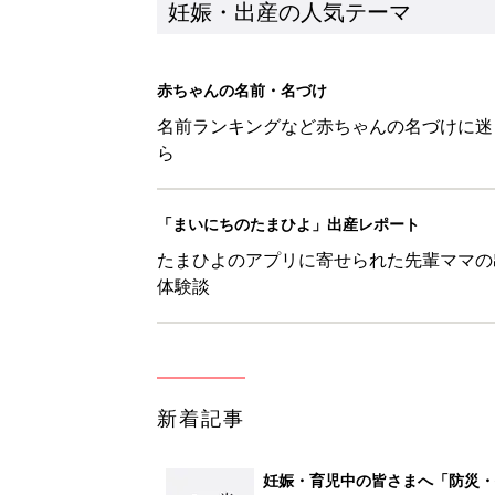
妊娠・出産の人気テーマ
赤ちゃんの名前・名づけ
名前ランキングなど赤ちゃんの名づけに迷
ら
「まいにちのたまひよ」出産レポート
たまひよのアプリに寄せられた先輩ママの
体験談
新着記事
妊娠・育児中の皆さまへ「防災・