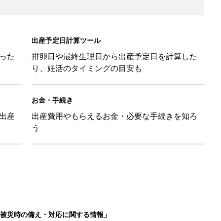
出産予定日計算ツール
った
排卵日や最終生理日から出産予定日を計算した
り、妊活のタイミングの目安も
お金・手続き
出産
出産費用やもらえるお金・必要な手続きを知ろ
う
被災時の備え・対応に関する情報」