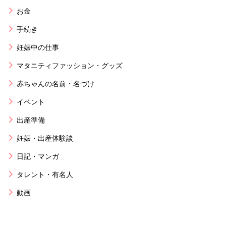
お金
手続き
妊娠中の仕事
マタニティファッション・グッズ
赤ちゃんの名前・名づけ
イベント
出産準備
妊娠・出産体験談
日記・マンガ
タレント・有名人
動画