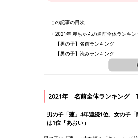
この記事の目次
2021年 赤ちゃんの名前全体ランキング 
【男の子】名前ランキング
【男の子】読みランキング
2021年 名前全体ランキング T
男の子「蓮」4年連続1位、女の子「
は1位「あおい」