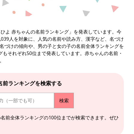
まひよ 赤ちゃんの名前ランキング」を発表しています。今
11,039人を対象に、人気の名前や読み方、漢字など、名づけ
名づけの傾向や、男の子と女の子の名前全体ランキングを
グもそれぞれ50位まで発表しています。赤ちゃんの名前・
。
名前ランキングを検索する
の名前全体ランキングの100位までが検索できます。ぜひ