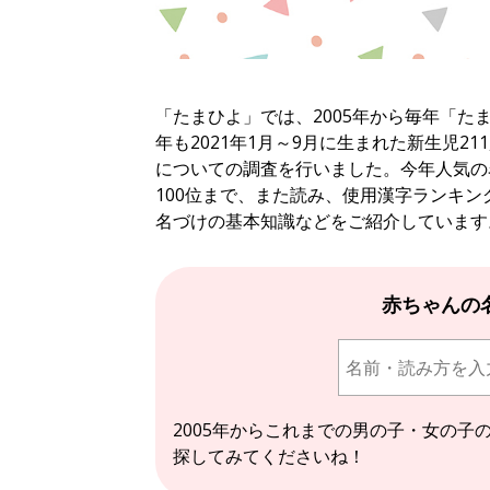
「たまひよ」では、2005年から毎年「た
年も2021年1月～9月に生まれた新生児2
についての調査を行いました。今年人気の
100位まで、また読み、使用漢字ランキン
名づけの基本知識などをご紹介しています
赤ちゃんの
2005年からこれまでの男の子・女の子
探してみてくださいね！