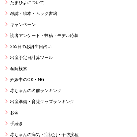
たまひよについて
雑誌・絵本・ムック書籍
キャンペーン
読者アンケート・投稿・モデル応募
365日のお誕生日占い
出産予定日計算ツール
産院検索
妊娠中のOK・NG
赤ちゃんの名前ランキング
出産準備・育児グッズランキング
お金
手続き
赤ちゃんの病気・症状別・予防接種