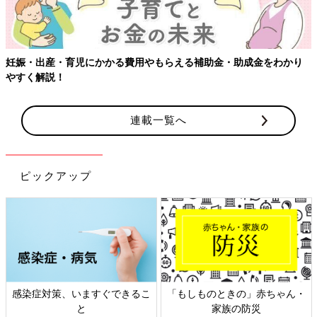
妊娠・出産・育児にかかる費用やもらえる補助金・助成金をわかり
やすく解説！
連載一覧へ
ピックアップ
感染症対策、いますぐできるこ
「もしものときの」赤ちゃん・
と
家族の防災