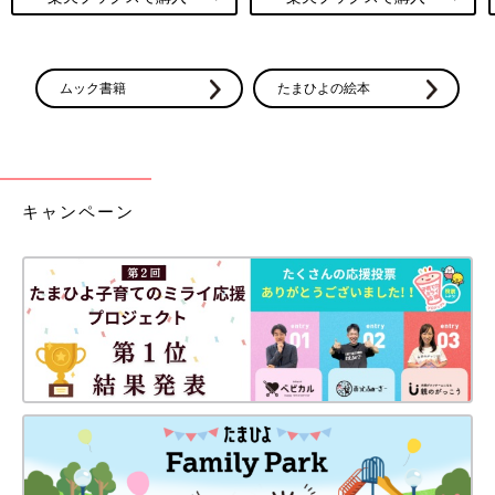
ムック書籍
たまひよの絵本
キャンペーン