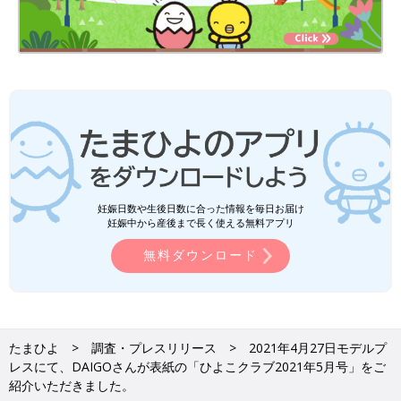
妊娠日数や生後日数に合った情報を毎日お届け
妊娠中から産後まで長く使える無料アプリ
無料ダウンロード
たまひよ
調査・プレスリリース
2021年4月27日モデルプ
レスにて、DAIGOさんが表紙の「ひよこクラブ2021年5月号」をご
紹介いただきました。