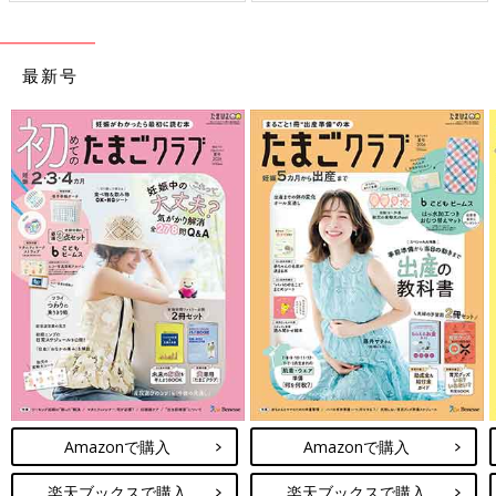
最新号
Amazonで購入
Amazonで購入
楽天ブックスで購入
楽天ブックスで購入