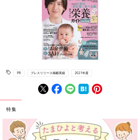
PR
プレスリリース掲載実績
2021年度
特集