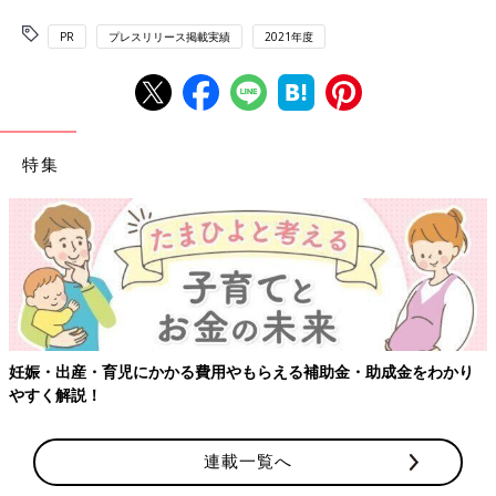
PR
プレスリリース掲載実績
2021年度
特集
妊娠・出産・育児にかかる費用やもらえる補助金・助成金をわかり
やすく解説！
連載一覧へ