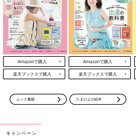
Amazonで購入
Amazonで購入
楽天ブックスで購入
楽天ブックスで購入
ムック書籍
たまひよの絵本
キャンペーン