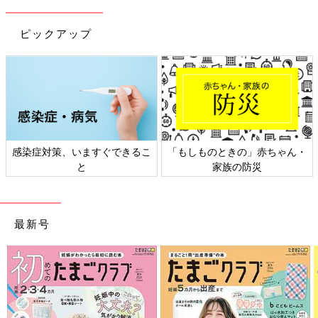
ピックアップ
感染症対策、いますぐできるこ
「もしものときの」赤ちゃん・
と
家族の防災
最新号