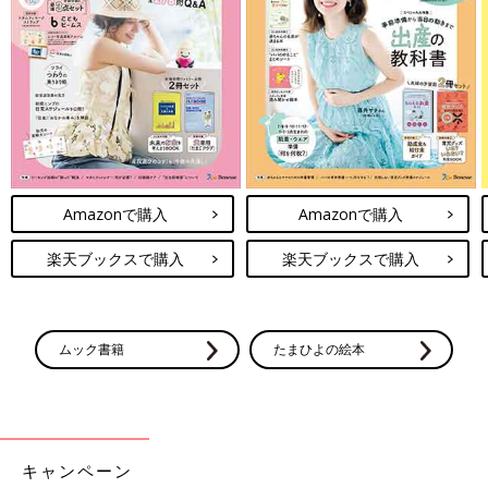
Amazonで購入
Amazonで購入
楽天ブックスで購入
楽天ブックスで購入
ムック書籍
たまひよの絵本
キャンペーン