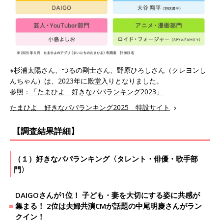
※杉浦太陽さん、つるの剛士さん、野原ひろしさん（クレヨンし
んちゃん）は、2023年に殿堂入りとなりました。
参照：
「たまひよ 好きなパパランキング2023」
たまひよ 好きなパパランキング2025 特設サイト
【調査結果詳細】
（１）好きなパパランキング〈タレント・俳優・歌手部
門〉
DAIGOさんが1位！ 子ども・妻を大切にする姿に共感が
集まる！ 2位は夫婦共演CMが話題の中尾明慶さんがラン
クイン！