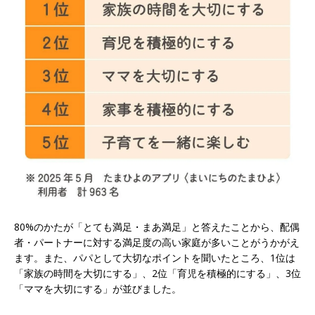
80%のかたが「とても満足・まあ満足」と答えたことから、配偶
者・パートナーに対する満足度の高い家庭が多いことがうかがえ
ます。また、パパとして大切なポイントを聞いたところ、1位は
「家族の時間を大切にする」、2位「育児を積極的にする」、3位
「ママを大切にする」が並びました。