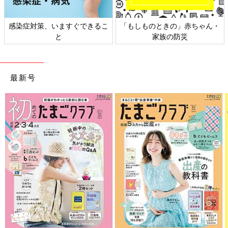
感染症対策、いますぐできるこ
「もしものときの」赤ちゃん・
と
家族の防災
最新号