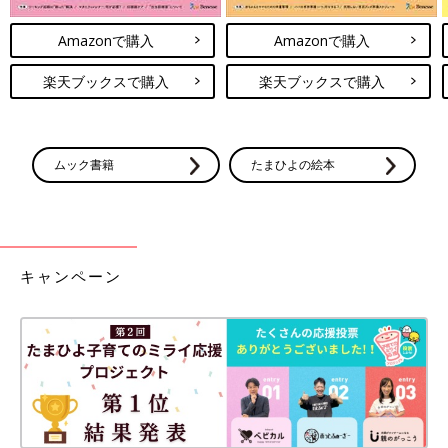
Amazonで購入
Amazonで購入
楽天ブックスで購入
楽天ブックスで購入
ムック書籍
たまひよの絵本
キャンペーン