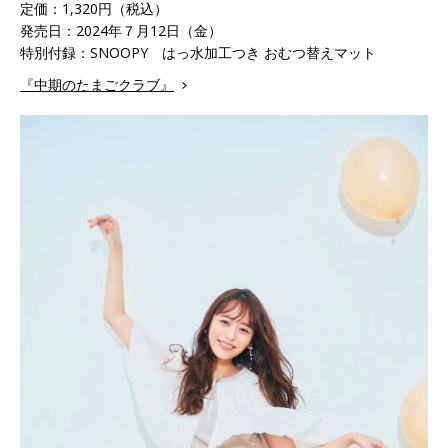
定価：1,320円（税込）
発売日：2024年７月12日（金）
特別付録：SNOOPY はっ水加工つき おむつ替えマット
『中期のたまごクラブ』