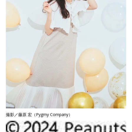
撮影／藤原 宏（Pygmy Company）