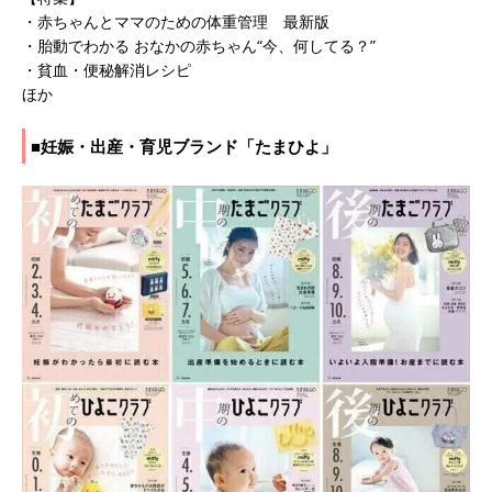
・赤ちゃんとママのための体重管理 最新版
・胎動でわかる おなかの赤ちゃん“今、何してる？”
・貧血・便秘解消レシピ
ほか
■妊娠・出産・育児ブランド「たまひよ」