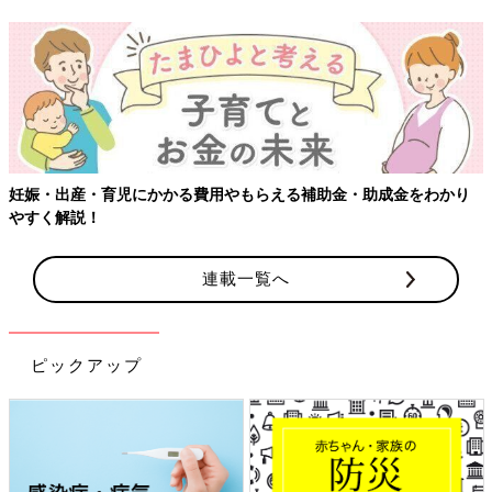
妊娠・出産・育児にかかる費用やもらえる補助金・助成金をわかり
やすく解説！
連載一覧へ
ピックアップ