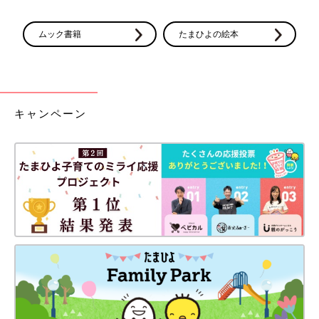
ムック書籍
たまひよの絵本
キャンペーン