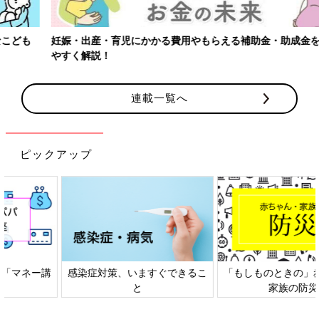
妊娠・出産・育児にかかる費用やもらえる補助金・助成金をわかり
やすく解説！
連載一覧へ
ピックアップ
感染症対策、いますぐできるこ
「もしものときの」赤ちゃん・
と
家族の防災