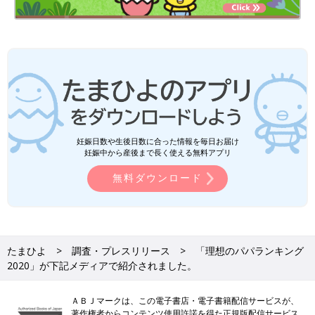
妊娠日数や生後日数に合った情報を毎日お届け
妊娠中から産後まで長く使える無料アプリ
無料ダウンロード
たまひよ
調査・プレスリリース
「理想のパパランキング
2020」が下記メディアで紹介されました。
ＡＢＪマークは、この電子書店・電子書籍配信サービスが、
著作権者からコンテンツ使用許諾を得た正規版配信サービス