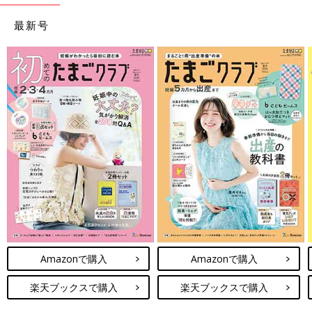
最新号
Amazonで購入
Amazonで購入
楽天ブックスで購入
楽天ブックスで購入