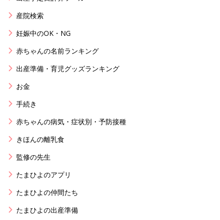
産院検索
妊娠中のOK・NG
赤ちゃんの名前ランキング
出産準備・育児グッズランキング
お金
手続き
赤ちゃんの病気・症状別・予防接種
きほんの離乳食
監修の先生
たまひよのアプリ
たまひよの仲間たち
たまひよの出産準備