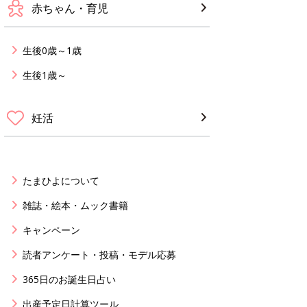
赤ちゃん・育児
生後0歳～1歳
生後1歳～
妊活
たまひよについて
雑誌・絵本・ムック書籍
キャンペーン
読者アンケート・投稿・モデル応募
365日のお誕生日占い
出産予定日計算ツール