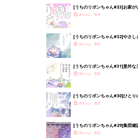
[うちのリボンちゃん#33]お家
赤ちゃん・育児
[うちのリボンちゃん#32]やさ
赤ちゃん・育児
[うちのリボンちゃん#31]意外
赤ちゃん・育児
[うちのリボンちゃん#30]ひとり
赤ちゃん・育児
[うちのリボンちゃん#29]集団
赤ちゃん・育児