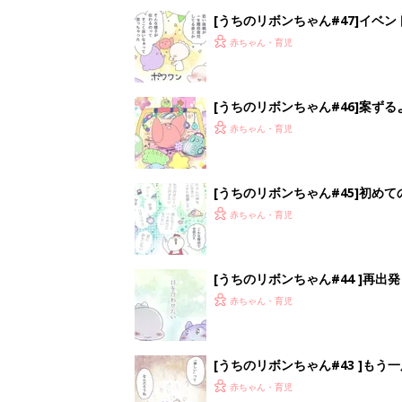
[うちのリボンちゃん#47]イベ
赤ちゃん・育児
[うちのリボンちゃん#46]案ずる
赤ちゃん・育児
[うちのリボンちゃん#45]初め
赤ちゃん・育児
[うちのリボンちゃん#44 ]再出発
赤ちゃん・育児
[うちのリボンちゃん#43 ]もう
赤ちゃん・育児