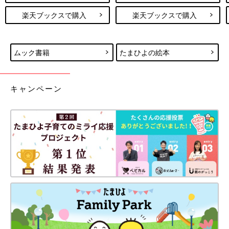
楽天ブックスで購入
楽天ブックスで購入
ムック書籍
たまひよの絵本
キャンペーン