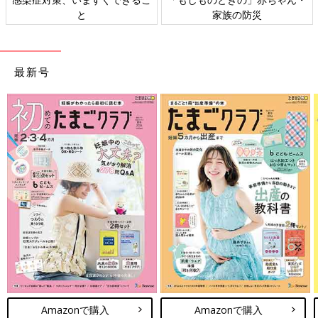
と
家族の防災
最新号
Amazonで購入
Amazonで購入