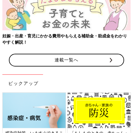
妊娠・出産・育児にかかる費用やもらえる補助金・助成金をわかり
やすく解説！
連載一覧へ
ピックアップ
感染症対策、いますぐできるこ
「もしものときの」赤ちゃん・