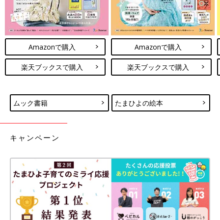
Amazonで購入
Amazonで購入
楽天ブックスで購入
楽天ブックスで購入
ムック書籍
たまひよの絵本
キャンペーン