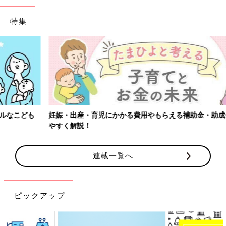
特集
妊娠・出産・育児にかかる費用やもらえる補助金・助成金をわかり
やすく解説！
連載一覧へ
ピックアップ