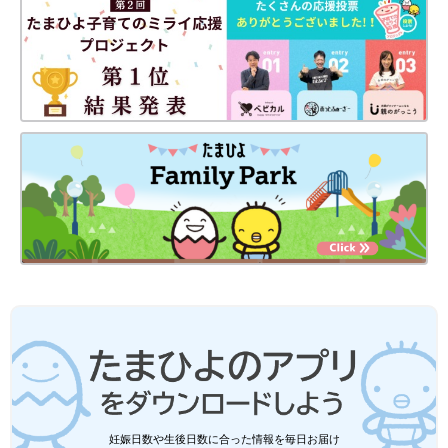
妊娠日数や生後日数に合った情報を毎日お届け