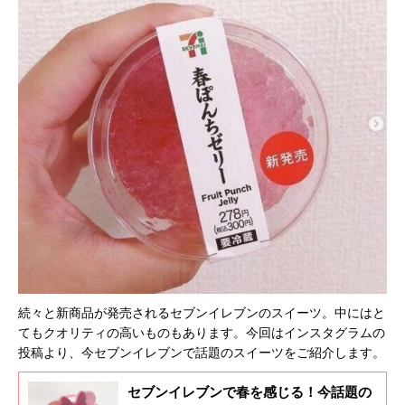
続々と新商品が発売されるセブンイレブンのスイーツ。中にはと
てもクオリティの高いものもあります。今回はインスタグラムの
投稿より、今セブンイレブンで話題のスイーツをご紹介します。
セブンイレブンで春を感じる！今話題の