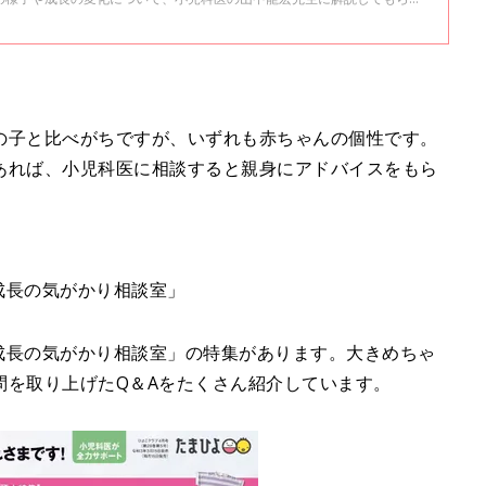
の子と比べがちですが、いずれも赤ちゃんの個性です。
あれば、小児科医に相談すると親身にアドバイスをもら
「成長の気がかり相談室」
「成長の気がかり相談室」の特集があります。大きめちゃ
問を取り上げたQ＆Aをたくさん紹介しています。