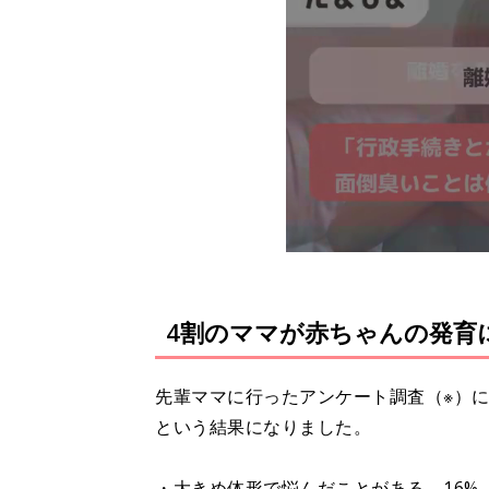
4割のママが赤ちゃんの発育
先輩ママに行ったアンケート調査（※）
という結果になりました。
・大きめ体形で悩んだことがある 16%