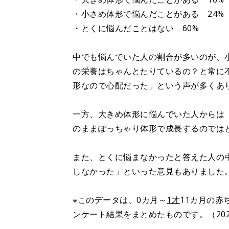
・小さめ体形で悩んだことがある 24%
・とくに悩んだことはない 60%
中でも悩んでいた人の割合が多いのが、
の栄養はちゃんとたりているの？と常に
形なので心配だった」という声が多くあ
一方、大きめ体形に悩んでいた人からは
のままぽっちゃり体形で成長するのでは
また、とくに悩まなかったと答えた人の
しなかった」といった意見もありました
※このデータは、0カ月～
1才
11カ月の赤
ンケート結果をまとめたものです。（202