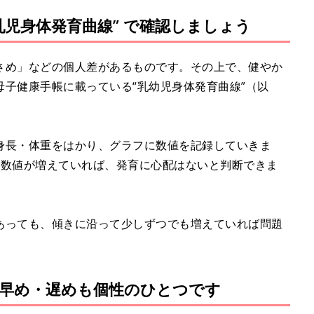
児身体発育曲線” で確認しましょう
さめ」などの個人差があるものです。その上で、健やか
子健康手帳に載っている“乳幼児身体発育曲線”（以
身長・体重をはかり、グラフに数値を記録していきま
て数値が増えていれば、発育に心配はないと判断できま
あっても、傾きに沿って少しずつでも増えていれば問題
早め・遅めも個性のひとつです