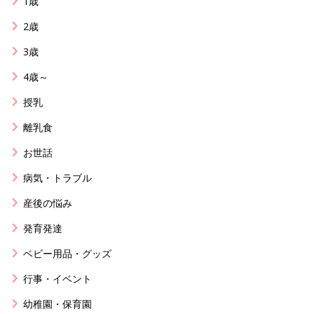
1歳
2歳
3歳
4歳～
授乳
離乳食
お世話
病気・トラブル
産後の悩み
発育発達
ベビー用品・グッズ
行事・イベント
幼稚園・保育園