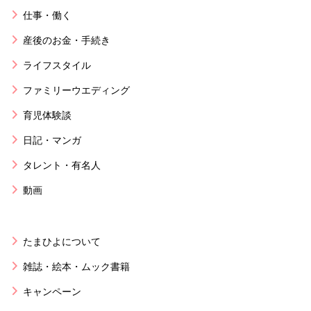
仕事・働く
産後のお金・手続き
ライフスタイル
ファミリーウエディング
育児体験談
日記・マンガ
タレント・有名人
動画
たまひよについて
雑誌・絵本・ムック書籍
キャンペーン