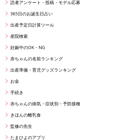
読者アンケート・投稿・モデル応募
365日のお誕生日占い
出産予定日計算ツール
産院検索
妊娠中のOK・NG
赤ちゃんの名前ランキング
出産準備・育児グッズランキング
お金
手続き
赤ちゃんの病気・症状別・予防接種
きほんの離乳食
監修の先生
たまひよのアプリ