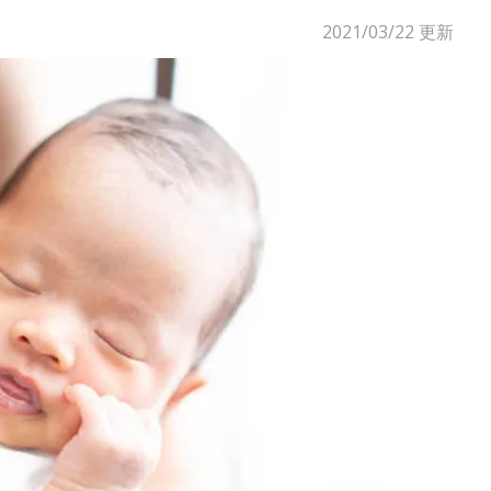
2021/03/22
更新