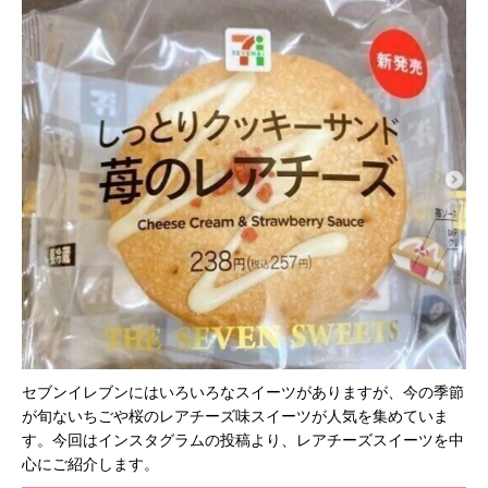
セブンイレブンにはいろいろなスイーツがありますが、今の季節
が旬ないちごや桜のレアチーズ味スイーツが人気を集めていま
す。今回はインスタグラムの投稿より、レアチーズスイーツを中
心にご紹介します。