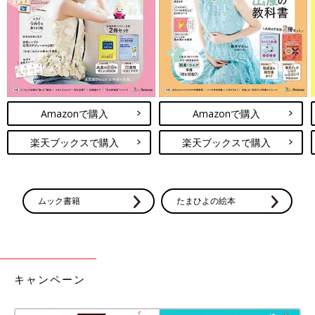
Amazonで購入
Amazonで購入
楽天ブックスで購入
楽天ブックスで購入
ムック書籍
たまひよの絵本
キャンペーン