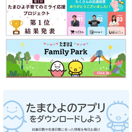
妊娠日数や生後日数に合った情報を毎日お届け