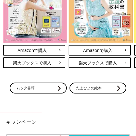
Amazonで購入
Amazonで購入
楽天ブックスで購入
楽天ブックスで購入
ムック書籍
たまひよの絵本
キャンペーン