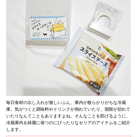
毎日食材の出し入れが激しいぶん、庫内が散らかりがちな冷蔵
庫。気がつくと調味料やドリンクが倒れていたり、期限が切れて
いたりなんてこともありますよね。そんなことを防げるように、
冷蔵庫内を綺麗に保つのにぴったりなセリアのアイテムをご紹介
します。