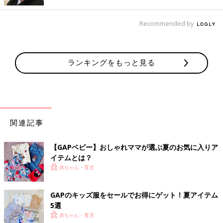
タイダイ柄のセットアップでガーリーに！
Recommended by
ランキングをもっと見る
関連記事
【GAPベビー】おしゃれママが選ぶ夏のお気に入りア
イテムとは？
赤ちゃん・育児
GAPのキッズ服をセールでお得にゲット！夏アイテム
5選
赤ちゃん・育児