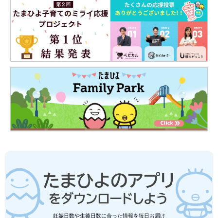
妊娠日数や生後日数に合った情報を毎日お届け