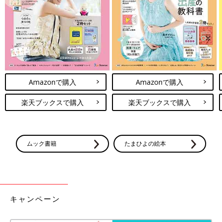
Amazonで購入
Amazonで購入
楽天ブックスで購入
楽天ブックスで購入
ムック書籍
たまひよの絵本
キャンペーン