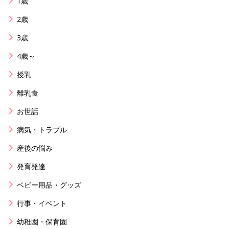
1歳
2歳
3歳
4歳～
授乳
離乳食
お世話
病気・トラブル
産後の悩み
発育発達
ベビー用品・グッズ
行事・イベント
幼稚園・保育園