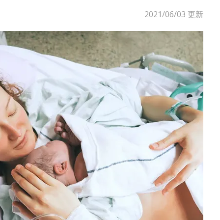
2021/06/03
更新