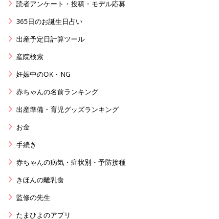
読者アンケート・投稿・モデル応募
365日のお誕生日占い
出産予定日計算ツール
産院検索
妊娠中のOK・NG
赤ちゃんの名前ランキング
出産準備・育児グッズランキング
お金
手続き
赤ちゃんの病気・症状別・予防接種
きほんの離乳食
監修の先生
たまひよのアプリ