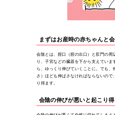
まずはお産時の赤ちゃんと会
会陰とは、腟口（腟の出口）と肛門の周
り、子宮などの臓器を下から支えていま
ら、ゆっくり伸びていくことに。でも、伸
さ）ほども伸ばさなければならないので
り得ます。
会陰の伸びが悪いと起こり得
会陰の伸びが悪くて自然に切れてしまう