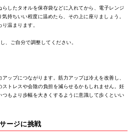
ぬらしたタオルを保存袋などに入れてから、電子レンジ
んわり気持ちいい程度に温めたら、その上に座りましょう。
わり温まります。
意し、ご自分で調整してください。
力アップにつながります。筋力アップは冷えを改善し、
のストレスや会陰の負担を減らせるかもしれません。妊
いつもより歩幅を大きくするように意識して歩くといい
サージに挑戦