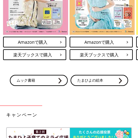
Amazonで購入
Amazonで購入
楽天ブックスで購入
楽天ブックスで購入
ムック書籍
たまひよの絵本
キャンペーン