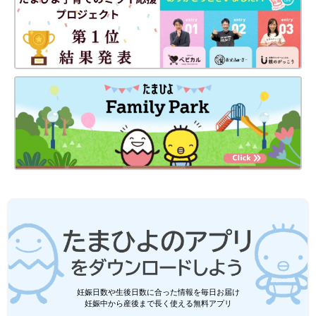
妊娠日数や生後日数に合った情報を毎日お届け
妊娠中から産後まで長く使える無料アプリ