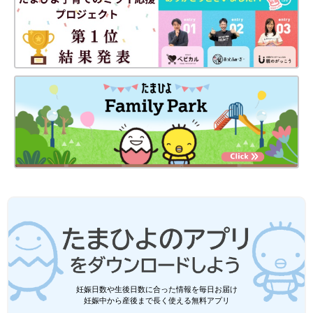
妊娠日数や生後日数に合った情報を毎日お届け
妊娠中から産後まで長く使える無料アプリ