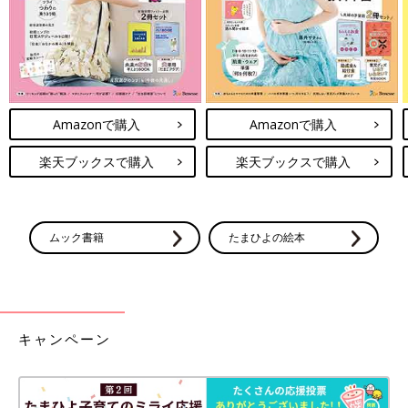
Amazonで購入
Amazonで購入
楽天ブックスで購入
楽天ブックスで購入
ムック書籍
たまひよの絵本
キャンペーン